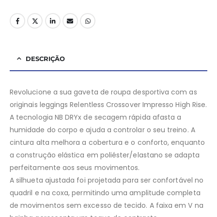
DESCRIÇÃO
Revolucione a sua gaveta de roupa desportiva com as
originais leggings Relentless Crossover Impresso High Rise.
A tecnologia NB DRYx de secagem rápida afasta a
humidade do corpo e ajuda a controlar o seu treino. A
cintura alta melhora a cobertura e o conforto, enquanto
a construção elástica em poliéster/elastano se adapta
perfeitamente aos seus movimentos.
A silhueta ajustada foi projetada para ser confortável no
quadril e na coxa, permitindo uma amplitude completa
de movimentos sem excesso de tecido. A faixa em V na