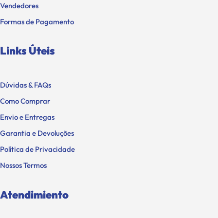
Vendedores
Formas de Pagamento
Links Úteis
Dúvidas & FAQs
Como Comprar
Envio e Entregas
Garantia e Devoluções
Política de Privacidade
Nossos Termos
Atendimiento