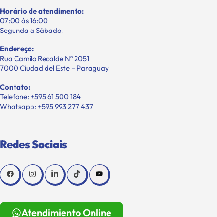
Horário de atendimento:
07:00 ás 16:00
Segunda a Sábado,
Endereço:
Rua Camilo Recalde Nº 2051
7000 Ciudad del Este – Paraguay
Contato:
Telefone: +595 61 500 184
Whatsapp: +595 993 277 437
Redes Sociais
Atendimiento Online