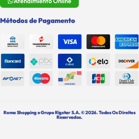
Atendimiento Online
Métodos de Pagamento
Roma Shopping e Grupo Rigstar S.A. © 2026. Todos Os Direitos
Reservados.