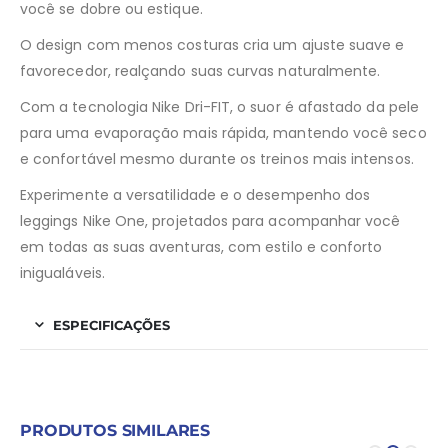
você se dobre ou estique.
O design com menos costuras cria um ajuste suave e
favorecedor, realçando suas curvas naturalmente.
Com a tecnologia Nike Dri-FIT, o suor é afastado da pele
para uma evaporação mais rápida, mantendo você seco
e confortável mesmo durante os treinos mais intensos.
Experimente a versatilidade e o desempenho dos
leggings Nike One, projetados para acompanhar você
em todas as suas aventuras, com estilo e conforto
inigualáveis.
ESPECIFICAÇÕES
PRODUTOS SIMILARES