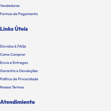
Vendedores
Formas de Pagamento
Links Úteis
Dúvidas & FAQs
Como Comprar
Envio e Entregas
Garantia e Devoluções
Política de Privacidade
Nossos Termos
Atendimiento