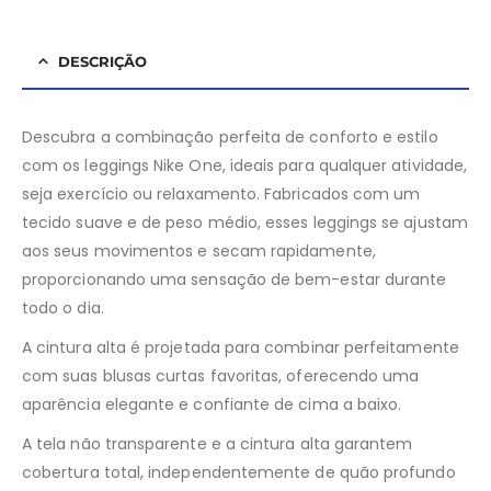
DESCRIÇÃO
Descubra a combinação perfeita de conforto e estilo
com os leggings Nike One, ideais para qualquer atividade,
seja exercício ou relaxamento. Fabricados com um
tecido suave e de peso médio, esses leggings se ajustam
aos seus movimentos e secam rapidamente,
proporcionando uma sensação de bem-estar durante
todo o dia.
A cintura alta é projetada para combinar perfeitamente
com suas blusas curtas favoritas, oferecendo uma
aparência elegante e confiante de cima a baixo.
A tela não transparente e a cintura alta garantem
cobertura total, independentemente de quão profundo