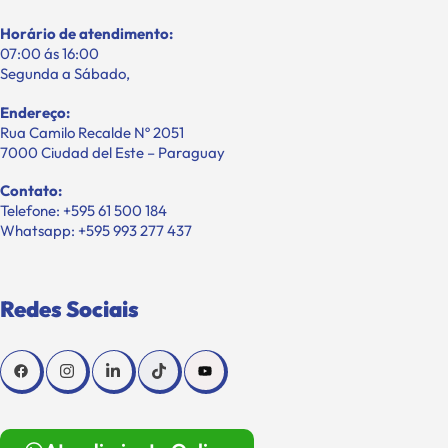
Horário de atendimento:
07:00 ás 16:00
Segunda a Sábado,
Endereço:
Rua Camilo Recalde Nº 2051
7000 Ciudad del Este – Paraguay
Contato:
Telefone: +595 61 500 184
Whatsapp: +595 993 277 437
Redes Sociais