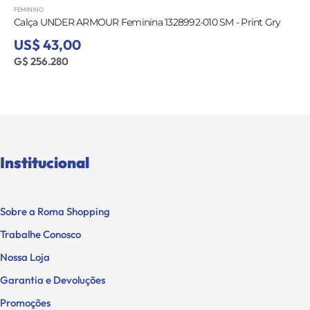
FEMININO
Calça UNDER ARMOUR Feminina 1328992-010 SM - Print Gry
US$ 43,00
G$ 256.280
Institucional
Sobre a Roma Shopping
Trabalhe Conosco
Nossa Loja
Garantia e Devoluções
Promoções