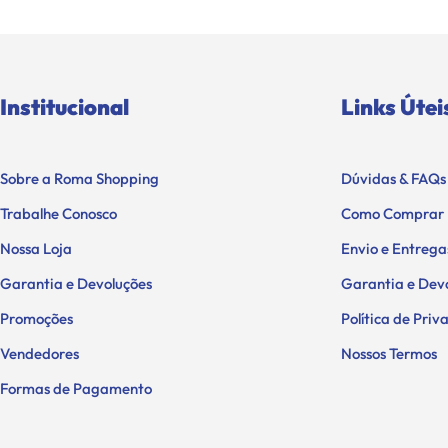
Institucional
Links Útei
Sobre a Roma Shopping
Dúvidas & FAQs
Trabalhe Conosco
Como Comprar
Nossa Loja
Envio e Entrega
Garantia e Devoluções
Garantia e Dev
Promoções
Política de Pri
Vendedores
Nossos Termos
Formas de Pagamento