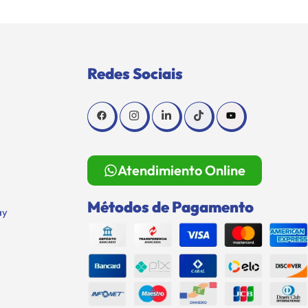
Redes Sociais
Atendimiento Online
Métodos de Pagamento
ay