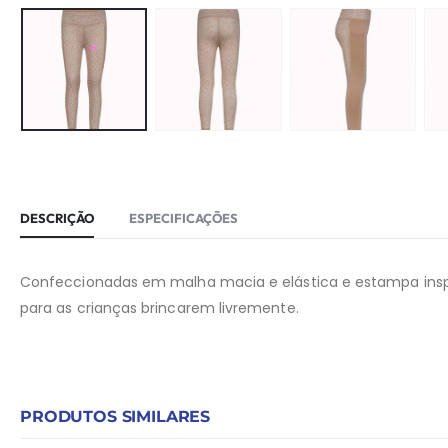
DESCRIÇÃO
ESPECIFICAÇÕES
Confeccionadas em malha macia e elástica e estampa inspi
para as crianças brincarem livremente.
PRODUTOS SIMILARES