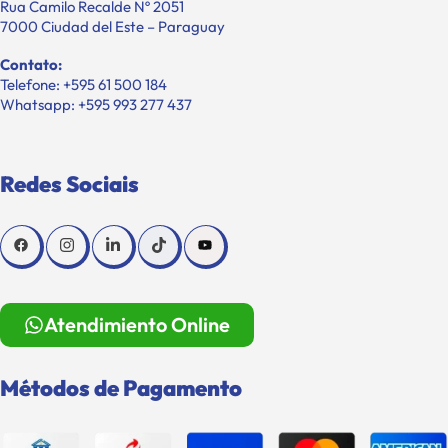
Rua Camilo Recalde Nº 2051
7000 Ciudad del Este – Paraguay
Contato:
Telefone: +595 61 500 184
Whatsapp: +595 993 277 437
Redes Sociais
Atendimiento Online
Métodos de Pagamento