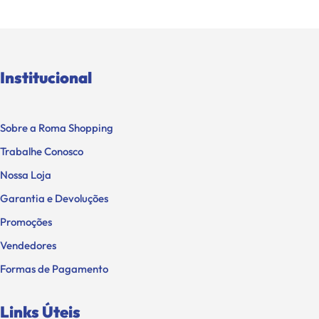
Institucional
Sobre a Roma Shopping
Trabalhe Conosco
Nossa Loja
Garantia e Devoluções
Promoções
Vendedores
Formas de Pagamento
Links Úteis