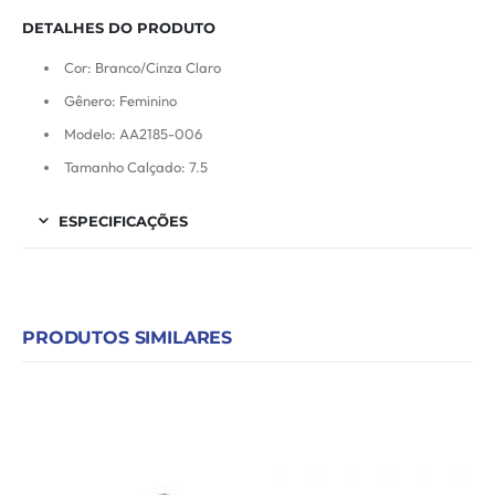
DETALHES DO PRODUTO
Cor: Branco/Cinza Claro
Gênero: Feminino
Modelo: AA2185-006
Tamanho Calçado: 7.5
ESPECIFICAÇÕES
PRODUTOS SIMILARES