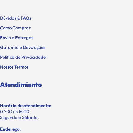
Dúvidas & FAQs
Como Comprar
Envio e Entregas
Garantia e Devoluções
Política de Privacidade
Nossos Termos
Atendimiento
Horário de atendimento:
07:00 ás 16:00
Segunda a Sábado,
Endereço: