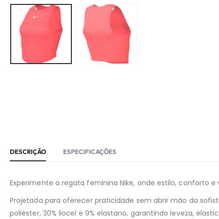
DESCRIÇÃO
ESPECIFICAÇÕES
Experimente a regata feminina Nike, onde estilo, conforto e 
Projetada para oferecer praticidade sem abrir mão da so
poliéster, 30% liocel e 9% elastano, garantindo leveza, elast