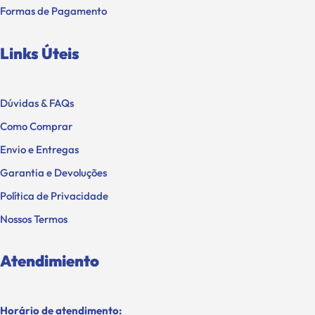
Formas de Pagamento
Links Úteis
Dúvidas & FAQs
Como Comprar
Envio e Entregas
Garantia e Devoluções
Política de Privacidade
Nossos Termos
Atendimiento
Horário de atendimento: