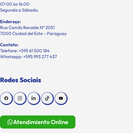
07:00 ás 16:00
Segunda a Sábado,
Endereço:
Rua Camilo Recalde Nº 2051
7000 Ciudad del Este – Paraguay
Contato:
Telefone: +595 61 500 184
Whatsapp: +595 993 277 437
Redes Sociais
Atendimiento Online