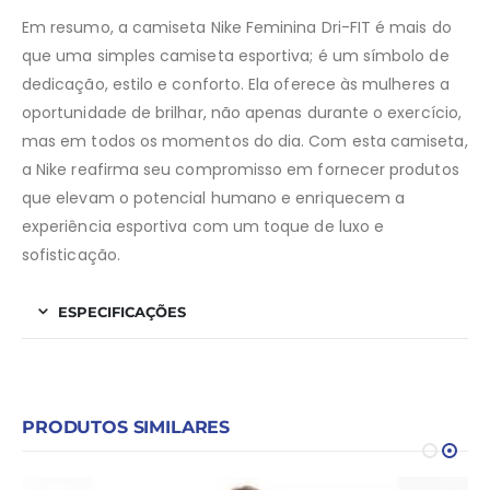
Em resumo, a camiseta Nike Feminina Dri-FIT é mais do
que uma simples camiseta esportiva; é um símbolo de
dedicação, estilo e conforto. Ela oferece às mulheres a
oportunidade de brilhar, não apenas durante o exercício,
mas em todos os momentos do dia. Com esta camiseta,
a Nike reafirma seu compromisso em fornecer produtos
que elevam o potencial humano e enriquecem a
experiência esportiva com um toque de luxo e
sofisticação.
ESPECIFICAÇÕES
PRODUTOS SIMILARES