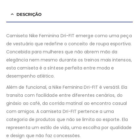
DESCRIÇÃO
Camiseta Nike Feminina Dri-FIT emerge como uma peça
de vestuário que redefine o conceito de roupa esportiva.
Concebida para mulheres que não abrem mão da
elegância nem mesmo durante os treinos mais intensos,
esta camiseta é a síntese perfeita entre moda e
desempenho atlético.
Além de funcional, a Nike Feminina Dri-FIT é versátil. Ela
transita com facilidade entre diferentes cenários, do
ginásio ao café, da corrida matinal ao encontro casual
com amigos. A camiseta Dri-FIT pertence a uma
categoria de produtos que não se limita ao esporte. Ela
representa um estilo de vida, uma escolha por qualidade
e design que não faz concessões.