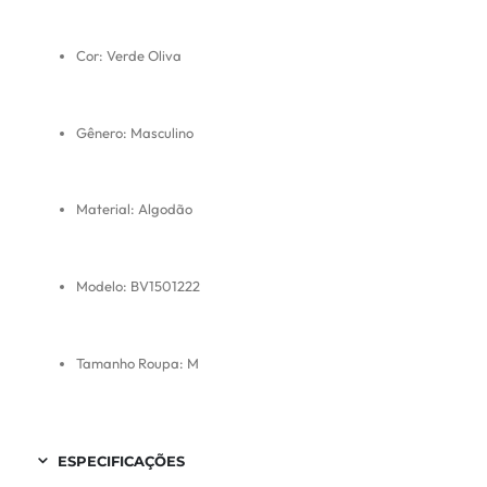
Cor: Verde Oliva
Gênero: Masculino
Material: Algodão
Modelo: BV1501222
Tamanho Roupa: M
ESPECIFICAÇÕES