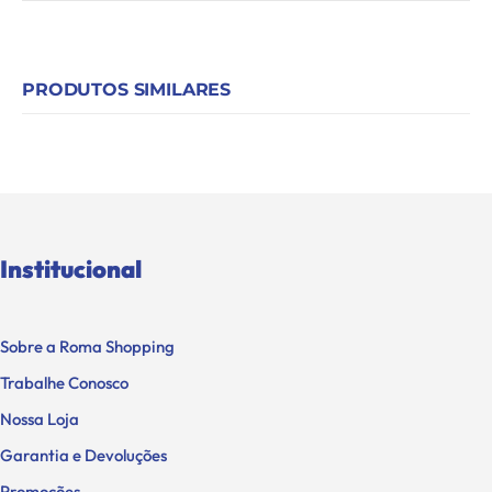
PRODUTOS SIMILARES
Institucional
Sobre a Roma Shopping
Trabalhe Conosco
Nossa Loja
Garantia e Devoluções
Promoções