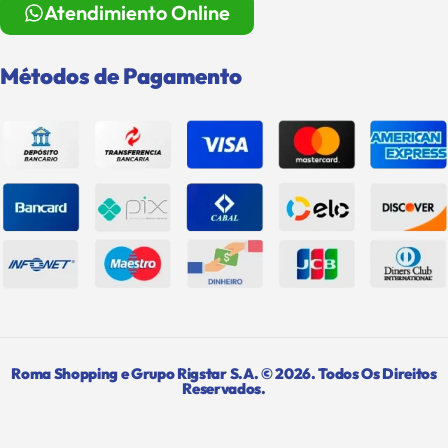
Atendimiento Online
Métodos de Pagamento
Roma Shopping e Grupo Rigstar S.A. © 2026. Todos Os Direitos
Reservados.