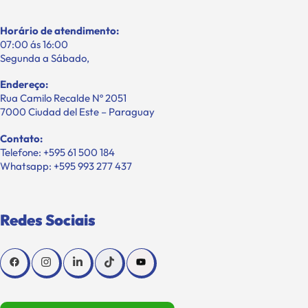
Horário de atendimento:
07:00 ás 16:00
Segunda a Sábado,
Endereço:
Rua Camilo Recalde Nº 2051
7000 Ciudad del Este – Paraguay
Contato:
Telefone: +595 61 500 184
Whatsapp: +595 993 277 437
Redes Sociais