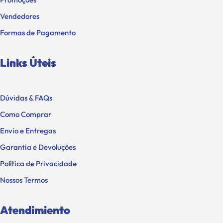
Vendedores
Formas de Pagamento
Links Úteis
Dúvidas & FAQs
Como Comprar
Envio e Entregas
Garantia e Devoluções
Política de Privacidade
Nossos Termos
Atendimiento