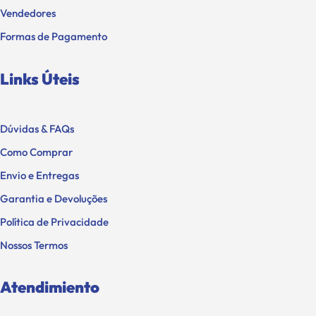
Vendedores
Formas de Pagamento
Links Úteis
Dúvidas & FAQs
Como Comprar
Envio e Entregas
Garantia e Devoluções
Política de Privacidade
Nossos Termos
Atendimiento