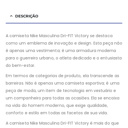
DESCRIÇÃO
A camiseta Nike Masculina Dri-FIT Victory se destaca
como um emblema de inovação e design. Esta peça não
é apenas uma vestimenta; é uma armadura moderna
para o guerreiro urbano, o atleta dedicado e o entusiasta
do bem-estar.
Em termos de categorias de produto, ela transcende as
barreiras. Não é apenas uma camiseta esportiva; é uma
peça de moda, um item de tecnologia em vestuário e
um companheiro para todas as ocasiões. Ela se encaixa
na vida do homem moderno, que exige qualidade,
conforto e estilo em todas as facetas de sua vida.
A camiseta Nike Masculina Dri-FIT Victory é mais do que