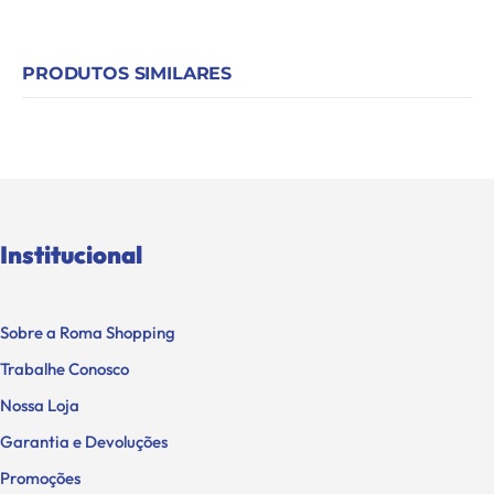
PRODUTOS SIMILARES
Institucional
Sobre a Roma Shopping
Trabalhe Conosco
Nossa Loja
Garantia e Devoluções
Promoções