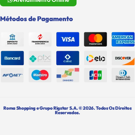
Métodos de Pagamento
Roma Shopping e Grupo Rigstar S.A. © 2026. Todos Os Direitos
Reservados.