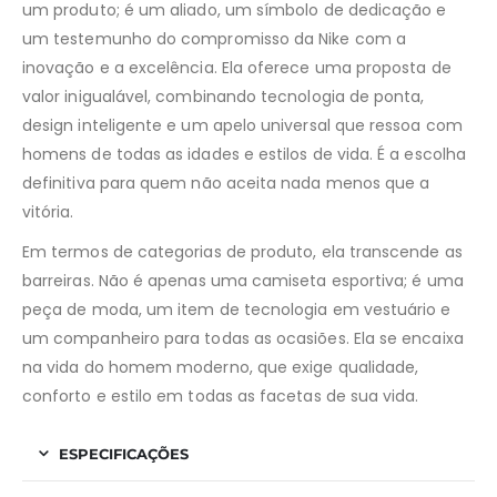
um produto; é um aliado, um símbolo de dedicação e
um testemunho do compromisso da Nike com a
inovação e a excelência. Ela oferece uma proposta de
valor inigualável, combinando tecnologia de ponta,
design inteligente e um apelo universal que ressoa com
homens de todas as idades e estilos de vida. É a escolha
definitiva para quem não aceita nada menos que a
vitória.
Em termos de categorias de produto, ela transcende as
barreiras. Não é apenas uma camiseta esportiva; é uma
peça de moda, um item de tecnologia em vestuário e
um companheiro para todas as ocasiões. Ela se encaixa
na vida do homem moderno, que exige qualidade,
conforto e estilo em todas as facetas de sua vida.
ESPECIFICAÇÕES