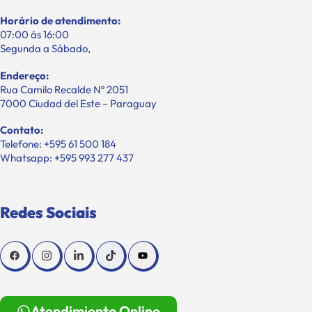
Horário de atendimento:
07:00 ás 16:00
Segunda a Sábado,
Endereço:
Rua Camilo Recalde Nº 2051
7000 Ciudad del Este – Paraguay
Contato:
Telefone: +595 61 500 184
Whatsapp: +595 993 277 437
Redes Sociais
Atendimiento Online