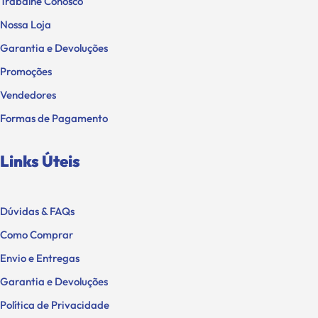
Trabalhe Conosco
Nossa Loja
Garantia e Devoluções
Promoções
Vendedores
Formas de Pagamento
Links Úteis
Dúvidas & FAQs
Como Comprar
Envio e Entregas
Garantia e Devoluções
Política de Privacidade