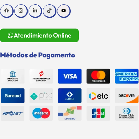
Atendimiento Online
Métodos de Pagamento