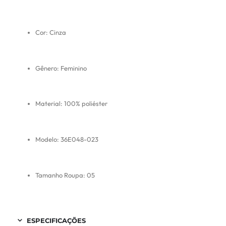
Cor: Cinza
Gênero: Feminino
Material: 100% poliéster
Modelo: 36E048-023
Tamanho Roupa: 05
ESPECIFICAÇÕES