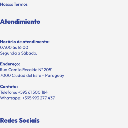
Nossos Termos
Atendimiento
Horário de atendimento:
07:00 ás 16:00
Segunda a Sábado,
Endereço:
Rua Camilo Recalde Nº 2051
7000 Ciudad del Este – Paraguay
Contato:
Telefone: +595 61 500 184
Whatsapp: +595 993 277 437
Redes Sociais