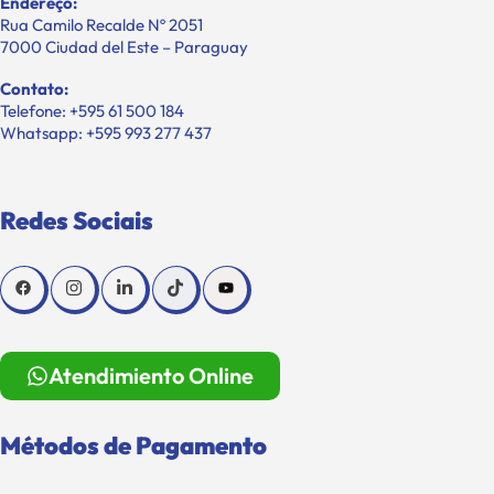
Endereço:
Rua Camilo Recalde Nº 2051
7000 Ciudad del Este – Paraguay
Contato:
Telefone: +595 61 500 184
Whatsapp: +595 993 277 437
Redes Sociais
Atendimiento Online
Métodos de Pagamento