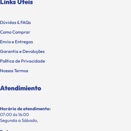
Links Úteis
Dúvidas & FAQs
Como Comprar
Envio e Entregas
Garantia e Devoluções
Política de Privacidade
Nossos Termos
Atendimiento
Horário de atendimento:
07:00 ás 16:00
Segunda a Sábado,