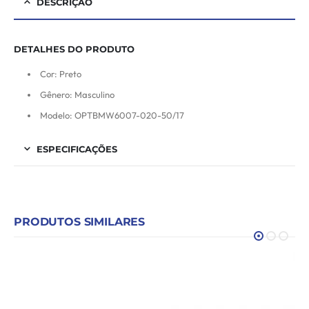
DESCRIÇÃO
DETALHES DO PRODUTO
Cor: Preto
Gênero: Masculino
Modelo: OPTBMW6007-020-50/17
ESPECIFICAÇÕES
PRODUTOS SIMILARES