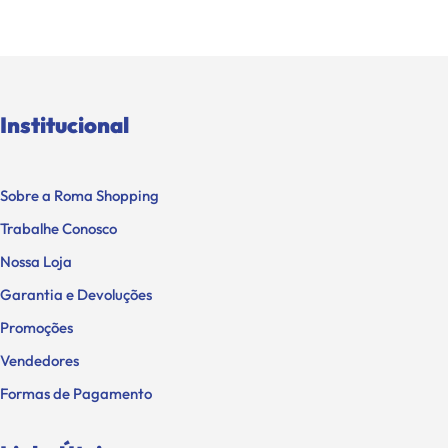
Institucional
Sobre a Roma Shopping
Trabalhe Conosco
Nossa Loja
Garantia e Devoluções
Promoções
Vendedores
Formas de Pagamento