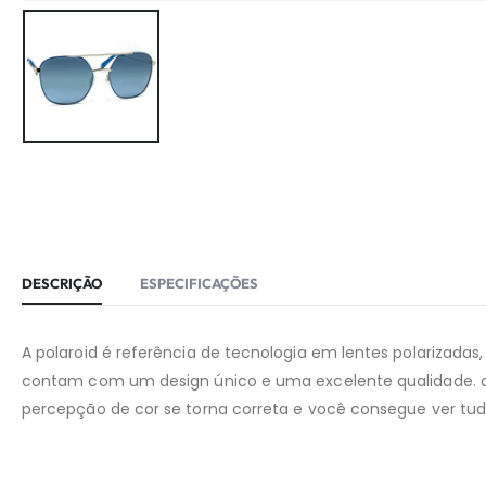
DESCRIÇÃO
ESPECIFICAÇÕES
A polaroid é referência de tecnologia em lentes polarizadas
contam com um design único e uma excelente qualidade. as
percepção de cor se torna correta e você consegue ver tudo