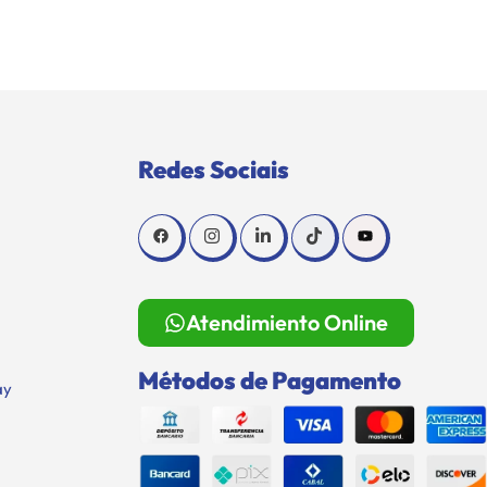
Redes Sociais
Atendimiento Online
Métodos de Pagamento
ay