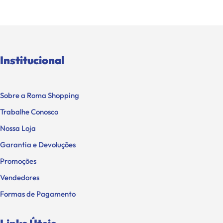
Institucional
Sobre a Roma Shopping
Trabalhe Conosco
Nossa Loja
Garantia e Devoluções
Promoções
Vendedores
Formas de Pagamento