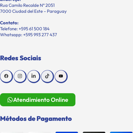
Rua Camilo Recalde Nº 2051
7000 Ciudad del Este – Paraguay
Contato:
Telefone: +595 61 500 184
Whatsapp: +595 993 277 437
Redes Sociais
Atendimiento Online
Métodos de Pagamento