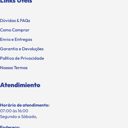
Links Úteis
Dúvidas & FAQs
Como Comprar
Envio e Entregas
Garantia e Devoluções
Política de Privacidade
Nossos Termos
Atendimiento
Horário de atendimento:
07:00 ás 16:00
Segunda a Sábado,
Endereço: