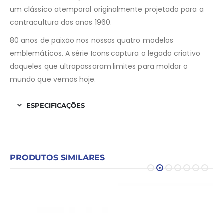
um clássico atemporal originalmente projetado para a
contracultura dos anos 1960.
80 anos de paixão nos nossos quatro modelos
emblemáticos. A série Icons captura o legado criativo
daqueles que ultrapassaram limites para moldar o
mundo que vemos hoje.
ESPECIFICAÇÕES
PRODUTOS SIMILARES