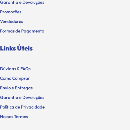
Garantia e Devoluções
Promoções
Vendedores
Formas de Pagamento
Links Úteis
Dúvidas & FAQs
Como Comprar
Envio e Entregas
Garantia e Devoluções
Política de Privacidade
Nossos Termos