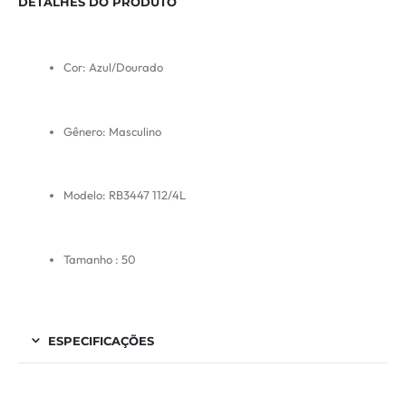
DETALHES DO PRODUTO
Cor: Azul/Dourado
Gênero: Masculino
Modelo: RB3447 112/4L
Tamanho : 50
ESPECIFICAÇÕES