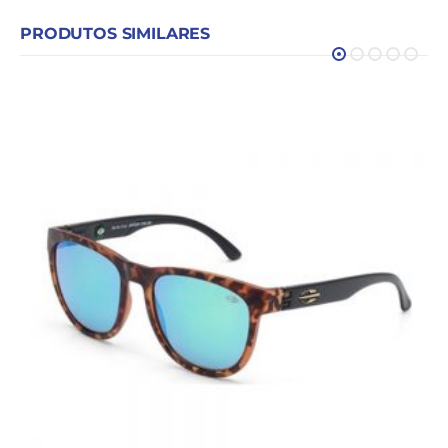
PRODUTOS SIMILARES