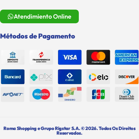
Atendimiento Online
Métodos de Pagamento
Roma Shopping e Grupo Rigstar S.A. © 2026. Todos Os Direitos
Reservados.