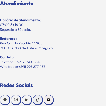
Atendimiento
Horário de atendimento:
07:00 ás 16:00
Segunda a Sábado,
Endereço:
Rua Camilo Recalde Nº 2051
7000 Ciudad del Este – Paraguay
Contato:
Telefone: +595 61 500 184
Whatsapp: +595 993 277 437
Redes Sociais