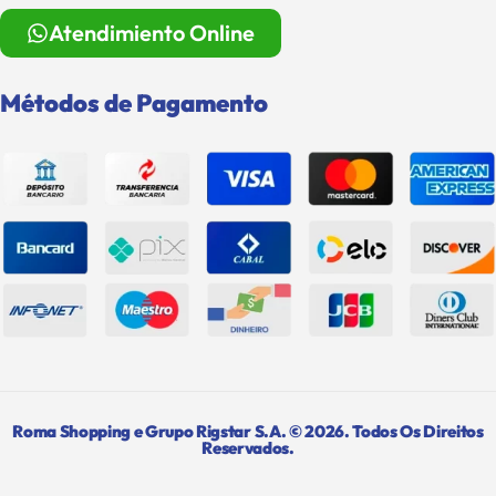
Atendimiento Online
Métodos de Pagamento
Roma Shopping e Grupo Rigstar S.A. © 2026. Todos Os Direitos
Reservados.