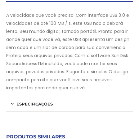
A velocidade que você precisa. Com interface USB 3.0 e
velocidades de até 100 MB / s, este USB não o deixará
lento. Seu mundo digital, tornado portátil. Pronto para ir
aonde quer que você vá, este USB apresenta um design
sem capa e um slot de cordão para sua conveniência.
Proteja seus arquivos privados. Com o software SanDisk
SecureAccessTM incluído, você pode manter seus
arquivos privados privados. Elegante e simples O design
compacto permite que você leve seus arquivos
importantes para onde quer que vá.
ESPECIFICAÇÕES
PRODUTOS SIMILARES