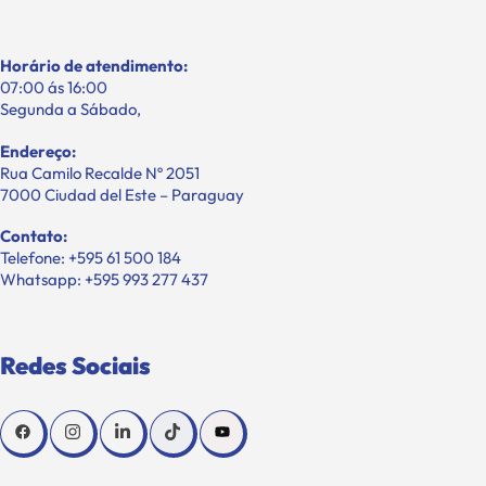
Horário de atendimento:
07:00 ás 16:00
Segunda a Sábado,
Endereço:
Rua Camilo Recalde Nº 2051
7000 Ciudad del Este – Paraguay
Contato:
Telefone: +595 61 500 184
Whatsapp: +595 993 277 437
Redes Sociais