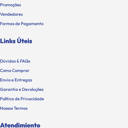
Promoções
Vendedores
Formas de Pagamento
Links Úteis
Dúvidas & FAQs
Como Comprar
Envio e Entregas
Garantia e Devoluções
Política de Privacidade
Nossos Termos
Atendimiento