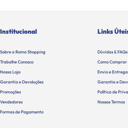
Institucional
Links Útei
Sobre a Roma Shopping
Dúvidas & FAQs
Trabalhe Conosco
Como Comprar
Nossa Loja
Envio e Entrega
Garantia e Devoluções
Garantia e Dev
Promoções
Política de Pri
Vendedores
Nossos Termos
Formas de Pagamento