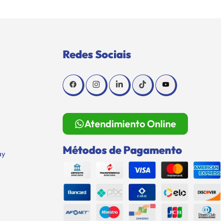
Redes Sociais
Atendimiento Online
Métodos de Pagamento
ay