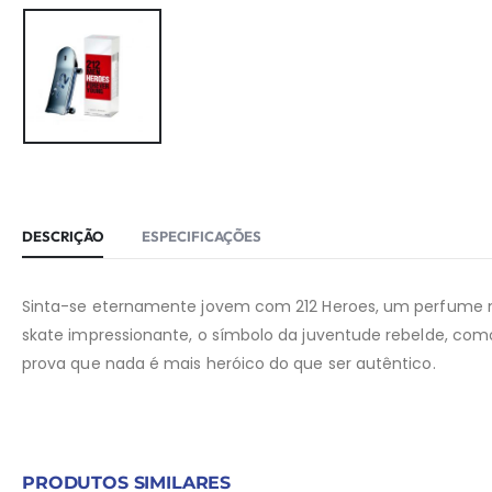
DESCRIÇÃO
ESPECIFICAÇÕES
Sinta-se eternamente jovem com 212 Heroes, um perfume m
skate impressionante, o símbolo da juventude rebelde, co
prova que nada é mais heróico do que ser autêntico.
PRODUTOS SIMILARES