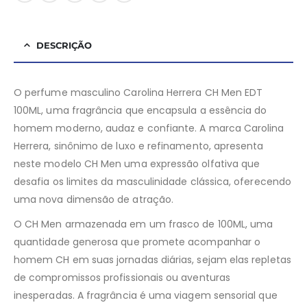
DESCRIÇÃO
O perfume masculino Carolina Herrera CH Men EDT
100ML, uma fragrância que encapsula a essência do
homem moderno, audaz e confiante. A marca Carolina
Herrera, sinônimo de luxo e refinamento, apresenta
neste modelo CH Men uma expressão olfativa que
desafia os limites da masculinidade clássica, oferecendo
uma nova dimensão de atração.
O CH Men armazenada em um frasco de 100ML, uma
quantidade generosa que promete acompanhar o
homem CH em suas jornadas diárias, sejam elas repletas
de compromissos profissionais ou aventuras
inesperadas. A fragrância é uma viagem sensorial que