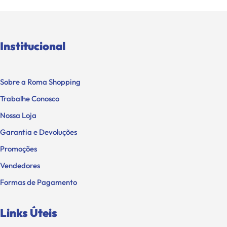
Institucional
Sobre a Roma Shopping
Trabalhe Conosco
Nossa Loja
Garantia e Devoluções
Promoções
Vendedores
Formas de Pagamento
Links Úteis