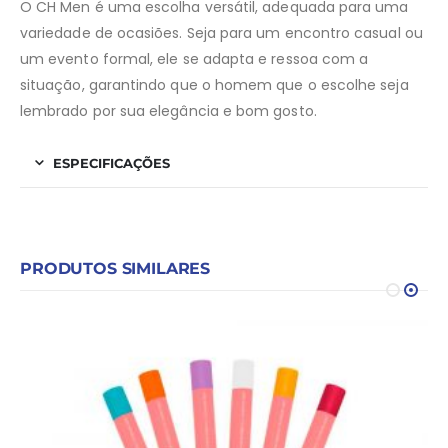
O CH Men é uma escolha versátil, adequada para uma
variedade de ocasiões. Seja para um encontro casual ou
um evento formal, ele se adapta e ressoa com a
situação, garantindo que o homem que o escolhe seja
lembrado por sua elegância e bom gosto.
ESPECIFICAÇÕES
PRODUTOS SIMILARES