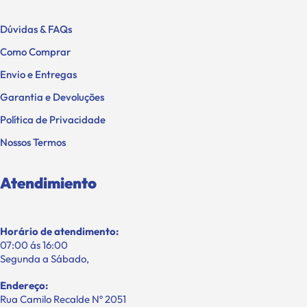
Dúvidas & FAQs
Como Comprar
Envio e Entregas
Garantia e Devoluções
Política de Privacidade
Nossos Termos
Atendimiento
Horário de atendimento:
07:00 ás 16:00
Segunda a Sábado,
Endereço:
Rua Camilo Recalde Nº 2051