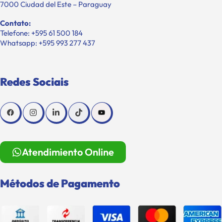
7000 Ciudad del Este – Paraguay
Contato:
Telefone: +595 61 500 184
Whatsapp: +595 993 277 437
Redes Sociais
Atendimiento Online
Métodos de Pagamento