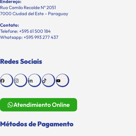
Endereço:
Rua Camilo Recalde Nº 2051
7000 Ciudad del Este – Paraguay
Contato:
Telefone: +595 61 500 184
Whatsapp: +595 993 277 437
Redes Sociais
Atendimiento Online
Métodos de Pagamento