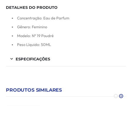
DETALHES DO PRODUTO
Concentração: Eau de Parfum
Gênero: Feminino
Modelo: N° 19 Poudré
Peso Líquido: 50ML
ESPECIFICAÇÕES
PRODUTOS SIMILARES