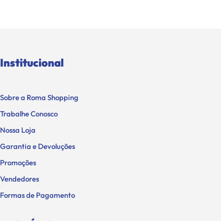
Institucional
Sobre a Roma Shopping
Trabalhe Conosco
Nossa Loja
Garantia e Devoluções
Promoções
Vendedores
Formas de Pagamento