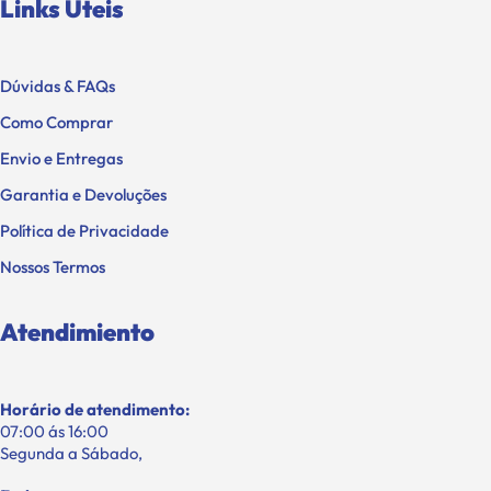
Links Úteis
Dúvidas & FAQs
Como Comprar
Envio e Entregas
Garantia e Devoluções
Política de Privacidade
Nossos Termos
Atendimiento
Horário de atendimento:
07:00 ás 16:00
Segunda a Sábado,