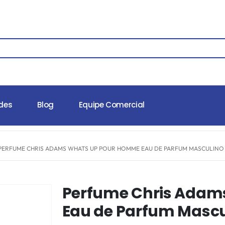
des
Blog
Equipe Comercial
PERFUME CHRIS ADAMS WHATS UP POUR HOMME EAU DE PARFUM MASCULINO
Perfume Chris Adam
Eau de Parfum Mascu