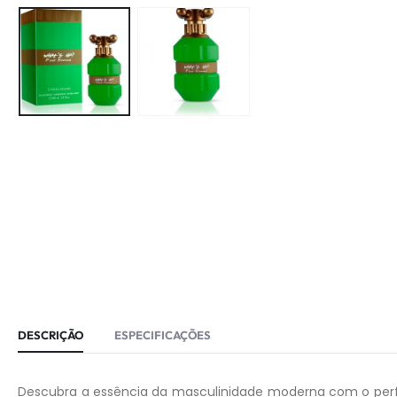
DESCRIÇÃO
ESPECIFICAÇÕES
Descubra a essência da masculinidade moderna com o pe