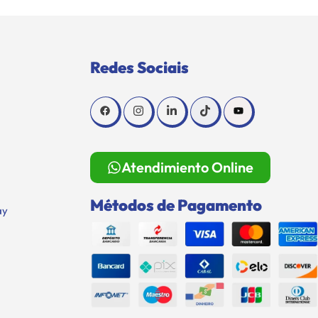
Redes Sociais
Atendimiento Online
Métodos de Pagamento
ay