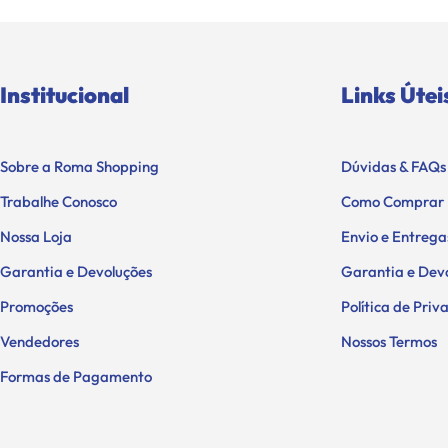
Institucional
Links Útei
Sobre a Roma Shopping
Dúvidas & FAQs
Trabalhe Conosco
Como Comprar
Nossa Loja
Envio e Entrega
Garantia e Devoluções
Garantia e Dev
Promoções
Política de Pri
Vendedores
Nossos Termos
Formas de Pagamento