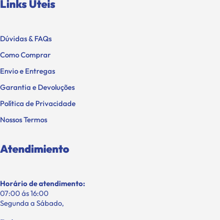
Links Úteis
Dúvidas & FAQs
Como Comprar
Envio e Entregas
Garantia e Devoluções
Política de Privacidade
Nossos Termos
Atendimiento
Horário de atendimento:
07:00 ás 16:00
Segunda a Sábado,