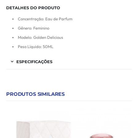
DETALHES DO PRODUTO
Concentração: Eau de Parfum
Gênero: Feminino
Modelo: Golden Delicious
Peso Líquido: 50ML
ESPECIFICAÇÕES
PRODUTOS SIMILARES