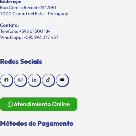
Endereço:
Rua Camilo Recalde Nº 2051
7000 Ciudad del Este – Paraguay
Contato:
Telefone: +595 61 500 184
Whatsapp: +595 993 277 437
Redes Sociais
Atendimiento Online
Métodos de Pagamento