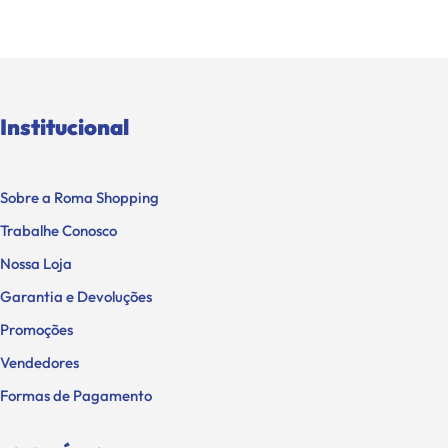
Institucional
Sobre a Roma Shopping
Trabalhe Conosco
Nossa Loja
Garantia e Devoluções
Promoções
Vendedores
Formas de Pagamento