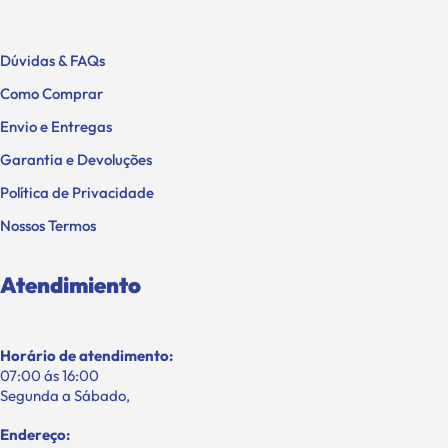
Dúvidas & FAQs
Como Comprar
Envio e Entregas
Garantia e Devoluções
Política de Privacidade
Nossos Termos
Atendimiento
Horário de atendimento:
07:00 ás 16:00
Segunda a Sábado,
Endereço: