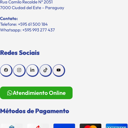
Rua Camilo Recalde Nº 2051
7000 Ciudad del Este – Paraguay
Contato:
Telefone: +595 61 500 184
Whatsapp: +595 993 277 437
Redes Sociais
Atendimiento Online
Métodos de Pagamento