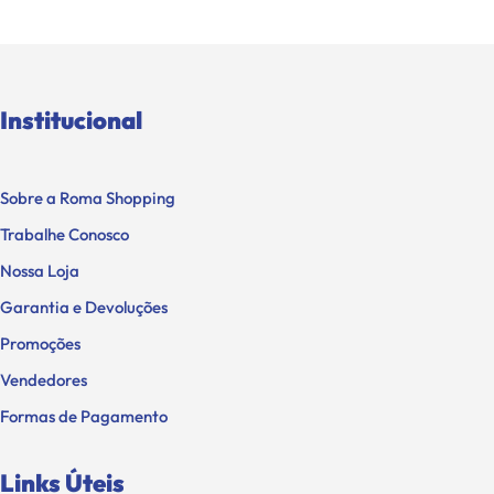
Institucional
Sobre a Roma Shopping
Trabalhe Conosco
Nossa Loja
Garantia e Devoluções
Promoções
Vendedores
Formas de Pagamento
Links Úteis