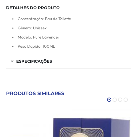
DETALHES DO PRODUTO
Concentração: Eau de Toilette
Gênero: Unissex
Modelo: Pure Lavender
Peso Líquido: 100ML
ESPECIFICAÇÕES
PRODUTOS SIMILARES