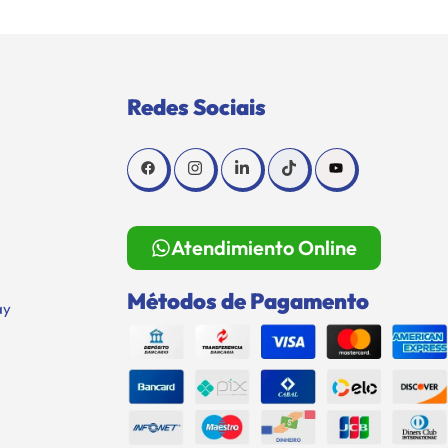
Redes Sociais
Atendimiento Online
Métodos de Pagamento
ay