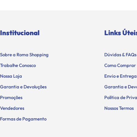
Institucional
Links Útei
Sobre a Roma Shopping
Dúvidas & FAQs
Trabalhe Conosco
Como Comprar
Nossa Loja
Envio e Entrega
Garantia e Devoluções
Garantia e Dev
Promoções
Política de Pri
Vendedores
Nossos Termos
Formas de Pagamento