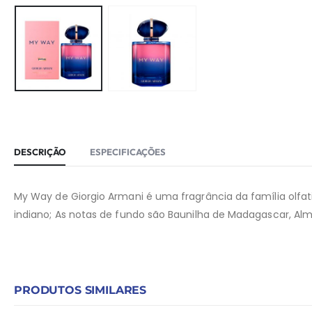
DESCRIÇÃO
ESPECIFICAÇÕES
My Way de Giorgio Armani é uma fragrância da família olfati
indiano; As notas de fundo são Baunilha de Madagascar, Almí
PRODUTOS SIMILARES