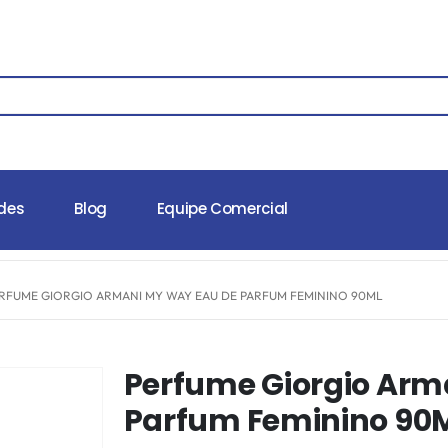
des
Blog
Equipe Comercial
RFUME GIORGIO ARMANI MY WAY EAU DE PARFUM FEMININO 90ML
Perfume Giorgio Arm
Parfum Feminino 90