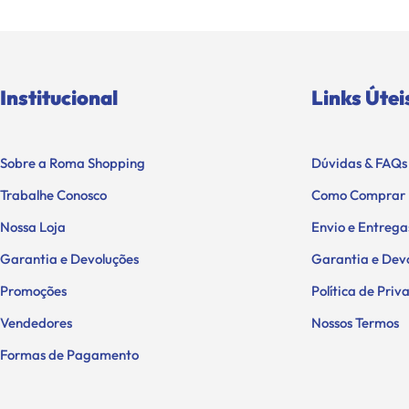
Institucional
Links Útei
Sobre a Roma Shopping
Dúvidas & FAQs
Trabalhe Conosco
Como Comprar
Nossa Loja
Envio e Entrega
Garantia e Devoluções
Garantia e Dev
Promoções
Política de Pri
Vendedores
Nossos Termos
Formas de Pagamento