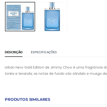
DESCRIÇÃO
ESPECIFICAÇÕES
Urban Hero Gold Edition de Jimmy Choo é uma fragrância da 
tonka e lavanda; as notas de fundo são sândalo e musgo de
PRODUTOS SIMILARES