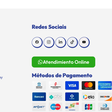
Redes Sociais
Atendimiento Online
Métodos de Pagamento
ay