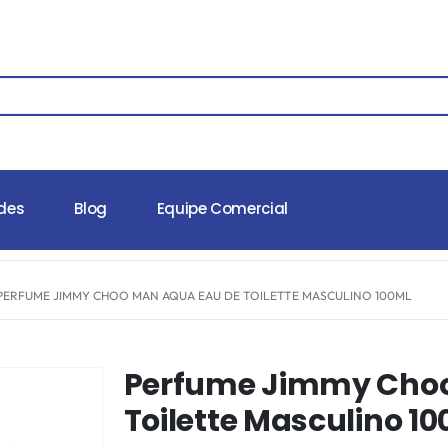
des
Blog
Equipe Comercial
PERFUME JIMMY CHOO MAN AQUA EAU DE TOILETTE MASCULINO 100ML
Perfume Jimmy Choo
Toilette Masculino 1