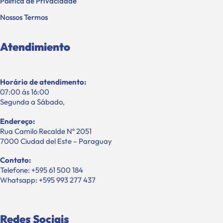
Política de Privacidade
Nossos Termos
Atendimiento
Horário de atendimento:
07:00 ás 16:00
Segunda a Sábado,
Endereço:
Rua Camilo Recalde Nº 2051
7000 Ciudad del Este – Paraguay
Contato:
Telefone: +595 61 500 184
Whatsapp: +595 993 277 437
Redes Sociais