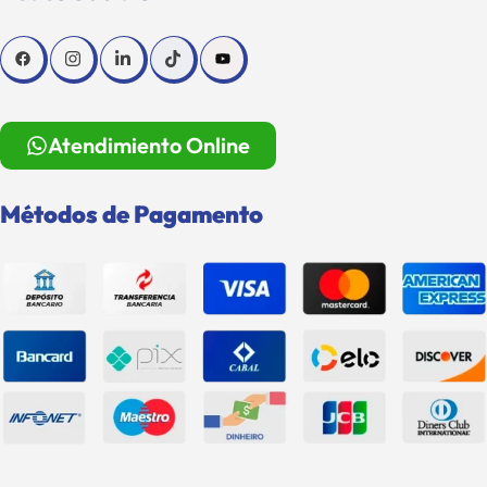
Atendimiento Online
Métodos de Pagamento