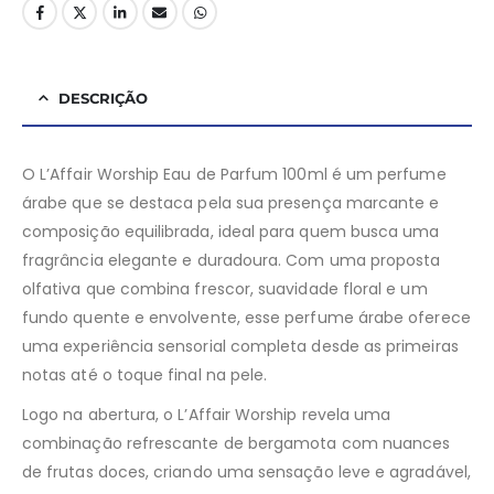
DESCRIÇÃO
O L’Affair Worship Eau de Parfum 100ml é um perfume
árabe que se destaca pela sua presença marcante e
composição equilibrada, ideal para quem busca uma
fragrância elegante e duradoura. Com uma proposta
olfativa que combina frescor, suavidade floral e um
fundo quente e envolvente, esse perfume árabe oferece
uma experiência sensorial completa desde as primeiras
notas até o toque final na pele.
Logo na abertura, o L’Affair Worship revela uma
combinação refrescante de bergamota com nuances
de frutas doces, criando uma sensação leve e agradável,