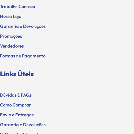
Trabalhe Conosco
Nossa Loja
Garantia e Devoluções
Promoções
Vendedores
Formas de Pagamento
Links Úteis
Dúvidas & FAQs
Como Comprar
Envio e Entregas
Garantia e Devoluções