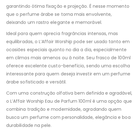
garantindo ótima fixação e projeção. É nesse momento
que o perfume árabe se torna mais envolvente,
deixando um rastro elegante e memorável.
Ideal para quem aprecia fragrâncias intensas, mas
equilibradas, o L’Affair Worship pode ser usado tanto em
ocasiões especiais quanto no dia a dia, especialmente
em climas mais amenos ou à noite. Seu frasco de 100ml
oferece excelente custo-benefício, sendo uma escolha
interessante para quem deseja investir em um perfume
árabe sofisticado e versátil.
Com uma construção olfativa bem definida e agradável,
o L’Affair Worship Eau de Parfum 100ml é uma opção que
combina tradição e modernidade, agradando quem
busca um perfume com personalidade, elegância e boa
durabilidade na pele.