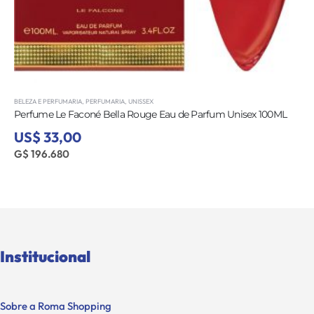
BELEZA E PERFUMARIA
,
PERFUMARIA
,
UNISSEX
Perfume Le Facone Elegant Eau de Parfum Unisex 100ML
US$ 33,00
G$ 196.680
Institucional
Sobre a Roma Shopping