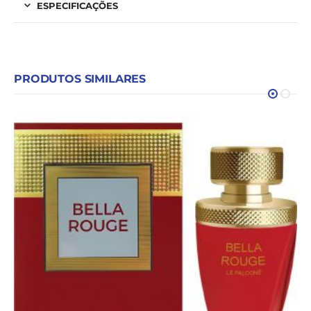
ESPECIFICAÇÕES
PRODUTOS SIMILARES