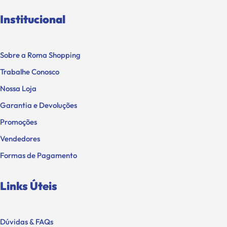
Institucional
Sobre a Roma Shopping
Trabalhe Conosco
Nossa Loja
Garantia e Devoluções
Promoções
Vendedores
Formas de Pagamento
Links Úteis
Dúvidas & FAQs