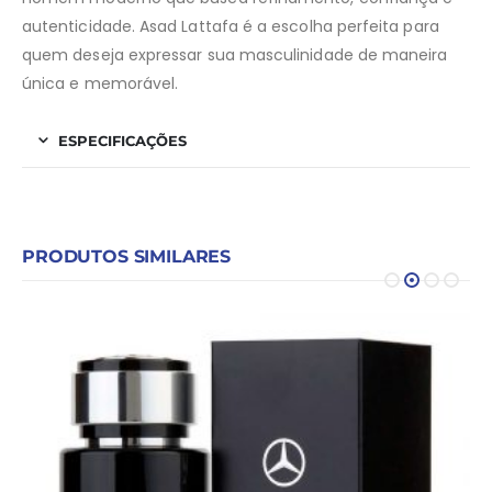
autenticidade. Asad Lattafa é a escolha perfeita para
quem deseja expressar sua masculinidade de maneira
única e memorável.
ESPECIFICAÇÕES
PRODUTOS SIMILARES