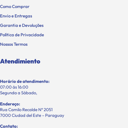
Como Comprar
Envio e Entregas
Garantia e Devoluções
Política de Privacidade
Nossos Termos
Atendimiento
Horário de atendimento:
07:00 ás 16:00
Segunda a Sábado,
Endereço:
Rua Camilo Recalde Nº 2051
7000 Ciudad del Este – Paraguay
Contato: