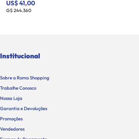
US$ 41,00
G$ 244.360
Institucional
Sobre a Roma Shopping
Trabalhe Conosco
Nossa Loja
Garantia e Devoluções
Promoções
Vendedores