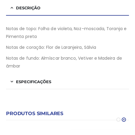
DESCRIÇÃO
Notas de topo: Folha de violeta, Noz-moscada, Toranja e
Pimenta preta
Notas de coração: Flor de Laranjeira, Sálvia
Notas de fundo: Almíscar branco, Vetiver e Madeira de
âmbar
ESPECIFICAÇÕES
PRODUTOS SIMILARES