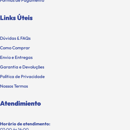
Formas de Pagamento
Links Úteis
Dúvidas & FAQs
Como Comprar
Envio e Entregas
Garantia e Devoluções
Política de Privacidade
Nossos Termos
Atendimiento
Horário de atendimento:
07:00 ás 16:00