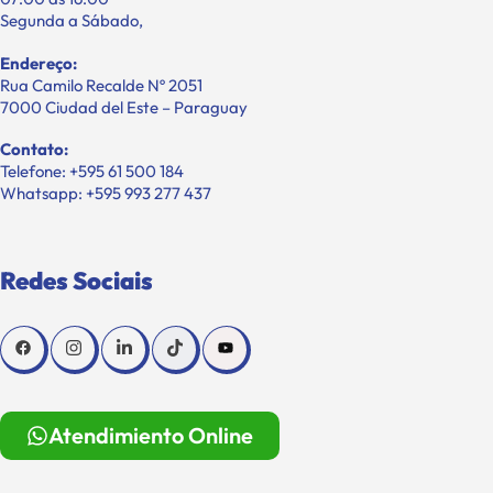
Segunda a Sábado,
Endereço:
Rua Camilo Recalde Nº 2051
7000 Ciudad del Este – Paraguay
Contato:
Telefone: +595 61 500 184
Whatsapp: +595 993 277 437
Redes Sociais
Atendimiento Online