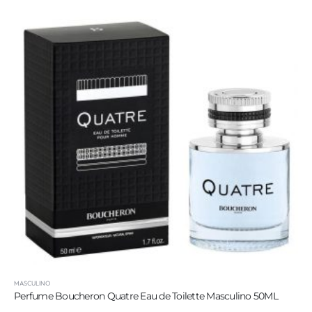
MASCULINO
Perfume Boucheron Quatre Eau de Toilette Masculino 50ML