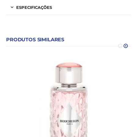
ESPECIFICAÇÕES
PRODUTOS SIMILARES