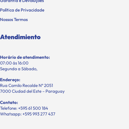
Garantia e Devoluções
Política de Privacidade
Nossos Termos
Atendimiento
Horário de atendimento:
07:00 ás 16:00
Segunda a Sábado,
Endereço:
Rua Camilo Recalde Nº 2051
7000 Ciudad del Este – Paraguay
Contato:
Telefone: +595 61 500 184
Whatsapp: +595 993 277 437