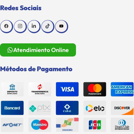
Redes Sociais
Atendimiento Online
Métodos de Pagamento