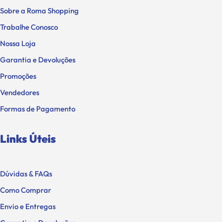
Sobre a Roma Shopping
Trabalhe Conosco
Nossa Loja
Garantia e Devoluções
Promoções
Vendedores
Formas de Pagamento
Links Úteis
Dúvidas & FAQs
Como Comprar
Envio e Entregas