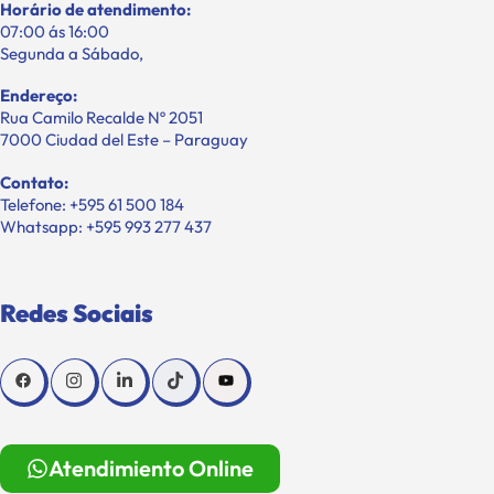
Horário de atendimento:
07:00 ás 16:00
Segunda a Sábado,
Endereço:
Rua Camilo Recalde Nº 2051
7000 Ciudad del Este – Paraguay
Contato:
Telefone: +595 61 500 184
Whatsapp: +595 993 277 437
Redes Sociais
Atendimiento Online