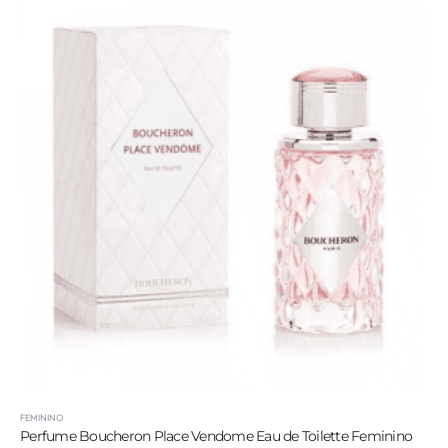
FEMININO
Perfume Boucheron Place Vendome Eau de Toilette Feminino