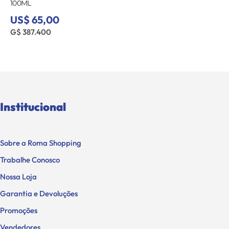
100ML
US$ 65,00
G$ 387.400
Institucional
Sobre a Roma Shopping
Trabalhe Conosco
Nossa Loja
Garantia e Devoluções
Promoções
Vendedores