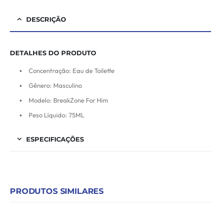
DESCRIÇÃO
DETALHES DO PRODUTO
Concentração: Eau de Toilette
Gênero: Masculino
Modelo: BreakZone For Him
Peso Líquido: 75ML
ESPECIFICAÇÕES
PRODUTOS SIMILARES