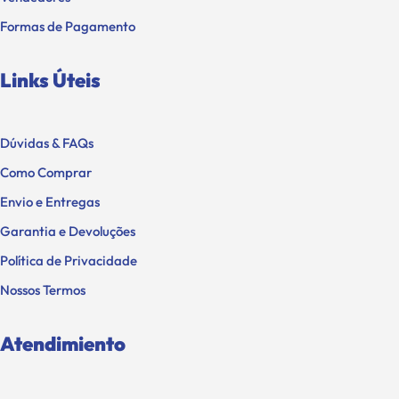
Formas de Pagamento
Links Úteis
Dúvidas & FAQs
Como Comprar
Envio e Entregas
Garantia e Devoluções
Política de Privacidade
Nossos Termos
Atendimiento