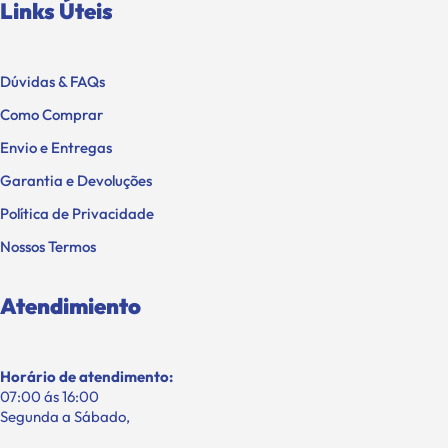
Links Úteis
Dúvidas & FAQs
Como Comprar
Envio e Entregas
Garantia e Devoluções
Política de Privacidade
Nossos Termos
Atendimiento
Horário de atendimento:
07:00 ás 16:00
Segunda a Sábado,