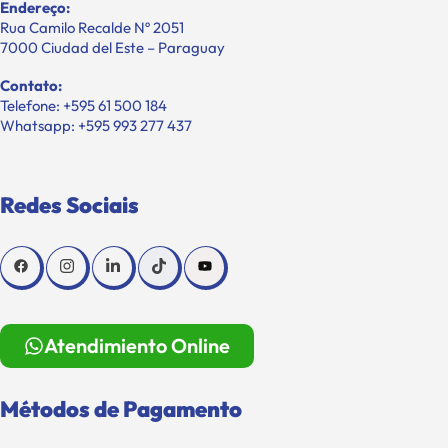
Endereço:
Rua Camilo Recalde Nº 2051
7000 Ciudad del Este – Paraguay
Contato:
Telefone: +595 61 500 184
Whatsapp: +595 993 277 437
Redes Sociais
Atendimiento Online
Métodos de Pagamento