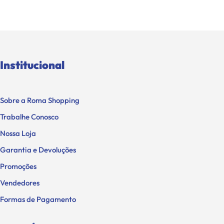
Institucional
Sobre a Roma Shopping
Trabalhe Conosco
Nossa Loja
Garantia e Devoluções
Promoções
Vendedores
Formas de Pagamento