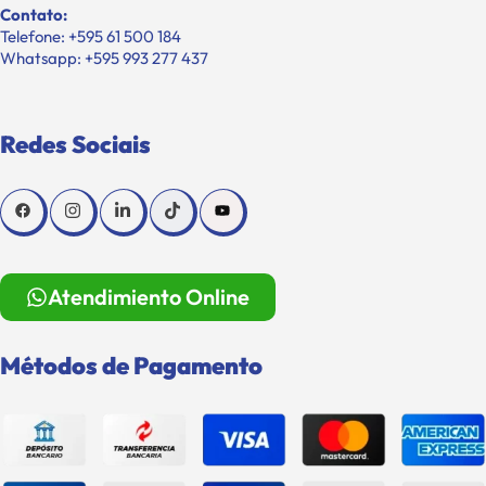
Contato:
Telefone: +595 61 500 184
Whatsapp: +595 993 277 437
Redes Sociais
Atendimiento Online
Métodos de Pagamento