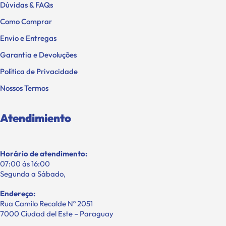
Dúvidas & FAQs
Como Comprar
Envio e Entregas
Garantia e Devoluções
Política de Privacidade
Nossos Termos
Atendimiento
Horário de atendimento:
07:00 ás 16:00
Segunda a Sábado,
Endereço:
Rua Camilo Recalde Nº 2051
7000 Ciudad del Este – Paraguay