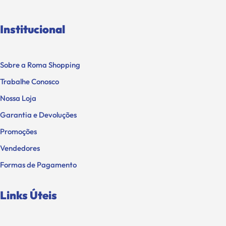
Institucional
Sobre a Roma Shopping
Trabalhe Conosco
Nossa Loja
Garantia e Devoluções
Promoções
Vendedores
Formas de Pagamento
Links Úteis