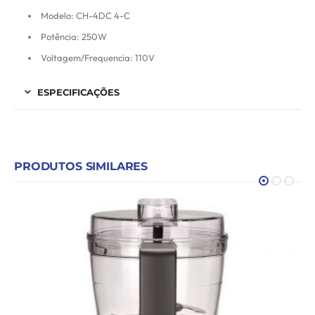
Modelo: CH-4DC 4-C
Potência: 250W
Voltagem/Frequencia: 110V
ESPECIFICAÇÕES
PRODUTOS SIMILARES