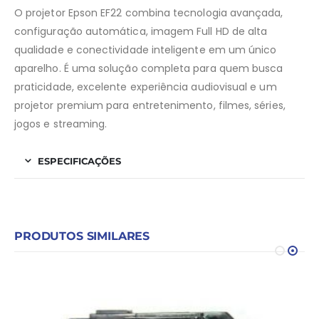
O projetor Epson EF22 combina tecnologia avançada,
configuração automática, imagem Full HD de alta
qualidade e conectividade inteligente em um único
aparelho. É uma solução completa para quem busca
praticidade, excelente experiência audiovisual e um
projetor premium para entretenimento, filmes, séries,
jogos e streaming.
ESPECIFICAÇÕES
PRODUTOS SIMILARES