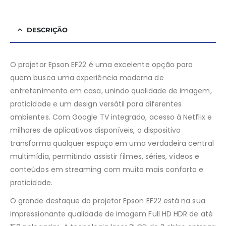
DESCRIÇÃO
O projetor Epson EF22 é uma excelente opção para
quem busca uma experiência moderna de
entretenimento em casa, unindo qualidade de imagem,
praticidade e um design versátil para diferentes
ambientes. Com Google TV integrado, acesso à Netflix e
milhares de aplicativos disponíveis, o dispositivo
transforma qualquer espaço em uma verdadeira central
multimídia, permitindo assistir filmes, séries, vídeos e
conteúdos em streaming com muito mais conforto e
praticidade.
O grande destaque do projetor Epson EF22 está na sua
impressionante qualidade de imagem Full HD HDR de até