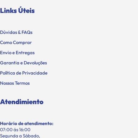
Links Úteis
Dúvidas & FAQs
Como Comprar
Envio e Entregas
Garantia e Devoluções
Política de Privacidade
Nossos Termos
Atendimiento
Horário de atendimento:
07:00 ás 16:00
Segunda a Sábado,