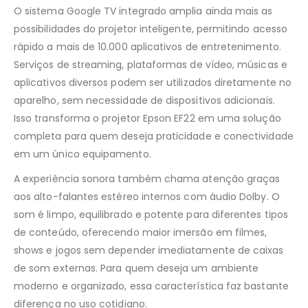
O sistema Google TV integrado amplia ainda mais as
possibilidades do projetor inteligente, permitindo acesso
rápido a mais de 10.000 aplicativos de entretenimento.
Serviços de streaming, plataformas de vídeo, músicas e
aplicativos diversos podem ser utilizados diretamente no
aparelho, sem necessidade de dispositivos adicionais.
Isso transforma o projetor Epson EF22 em uma solução
completa para quem deseja praticidade e conectividade
em um único equipamento.
A experiência sonora também chama atenção graças
aos alto-falantes estéreo internos com áudio Dolby. O
som é limpo, equilibrado e potente para diferentes tipos
de conteúdo, oferecendo maior imersão em filmes,
shows e jogos sem depender imediatamente de caixas
de som externas. Para quem deseja um ambiente
moderno e organizado, essa característica faz bastante
diferença no uso cotidiano.