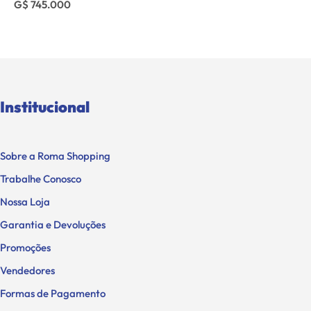
G$ 745.000
Institucional
Sobre a Roma Shopping
Trabalhe Conosco
Nossa Loja
Garantia e Devoluções
Promoções
Vendedores
Formas de Pagamento