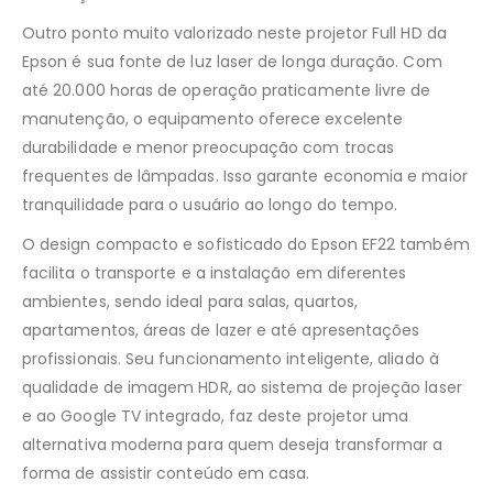
Outro ponto muito valorizado neste projetor Full HD da
Epson é sua fonte de luz laser de longa duração. Com
até 20.000 horas de operação praticamente livre de
manutenção, o equipamento oferece excelente
durabilidade e menor preocupação com trocas
frequentes de lâmpadas. Isso garante economia e maior
tranquilidade para o usuário ao longo do tempo.
O design compacto e sofisticado do Epson EF22 também
facilita o transporte e a instalação em diferentes
ambientes, sendo ideal para salas, quartos,
apartamentos, áreas de lazer e até apresentações
profissionais. Seu funcionamento inteligente, aliado à
qualidade de imagem HDR, ao sistema de projeção laser
e ao Google TV integrado, faz deste projetor uma
alternativa moderna para quem deseja transformar a
forma de assistir conteúdo em casa.