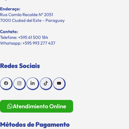
Endereço:
Rua Camilo Recalde Nº 2051
7000 Ciudad del Este – Paraguay
Contato:
Telefone: +595 61 500 184
Whatsapp: +595 993 277 437
Redes Sociais
Atendimiento Online
Métodos de Pagamento