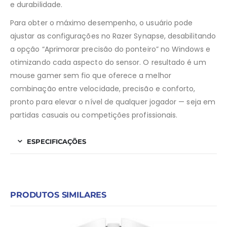
e durabilidade.
Para obter o máximo desempenho, o usuário pode
ajustar as configurações no Razer Synapse, desabilitando
a opção “Aprimorar precisão do ponteiro” no Windows e
otimizando cada aspecto do sensor. O resultado é um
mouse gamer sem fio que oferece a melhor
combinação entre velocidade, precisão e conforto,
pronto para elevar o nível de qualquer jogador — seja em
partidas casuais ou competições profissionais.
ESPECIFICAÇÕES
PRODUTOS SIMILARES