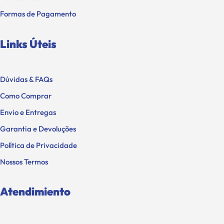
Formas de Pagamento
Links Úteis
Dúvidas & FAQs
Como Comprar
Envio e Entregas
Garantia e Devoluções
Política de Privacidade
Nossos Termos
Atendimiento