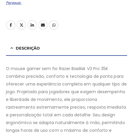
Paraguai.
DESCRIÇÃO
O mouse gamer sem fio Razer Basilisk V3 Pro 35K
combina precisão, conforto e tecnologia de ponta para
oferecer uma experiência completa em qualquer tipo de
jogo. Projetado para jogadores que exigem desempenho
e liberdade de movimento, ele proporciona
rastreamento extremamente preciso, resposta imediata
e personalização total em cada detalhe. Seu design
ergonômico se adapta naturalmente à mão, permitindo
longas horas de uso com o máximo de conforto e