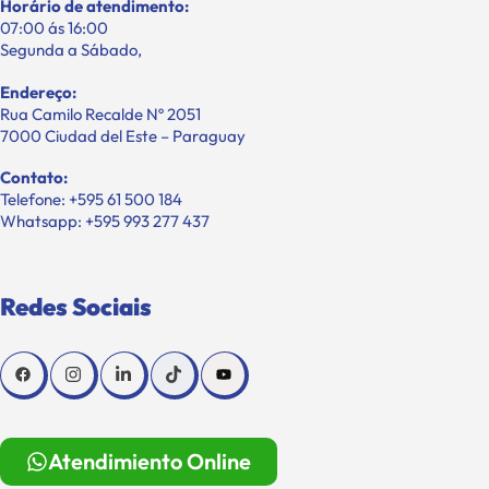
Horário de atendimento:
07:00 ás 16:00
Segunda a Sábado,
Endereço:
Rua Camilo Recalde Nº 2051
7000 Ciudad del Este – Paraguay
Contato:
Telefone: +595 61 500 184
Whatsapp: +595 993 277 437
Redes Sociais
Atendimiento Online