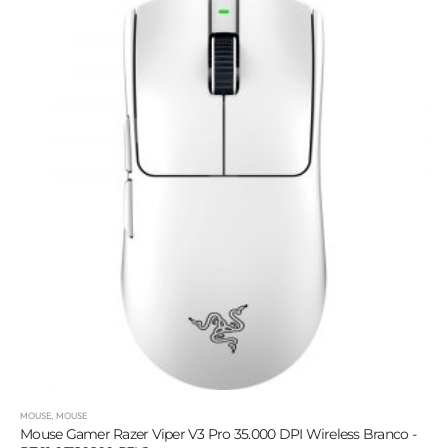
MOUSE
,
MOUSE
Mouse Gamer Razer Viper V3 Pro 35.000 DPI Wireless Branco -