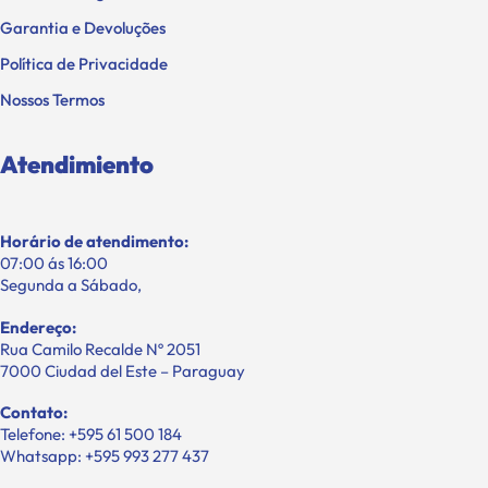
Garantia e Devoluções
Política de Privacidade
Nossos Termos
Atendimiento
Horário de atendimento:
07:00 ás 16:00
Segunda a Sábado,
Endereço:
Rua Camilo Recalde Nº 2051
7000 Ciudad del Este – Paraguay
Contato:
Telefone: +595 61 500 184
Whatsapp: +595 993 277 437