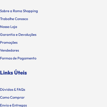
Sobre a Roma Shopping
Trabalhe Conosco
Nossa Loja
Garantia e Devoluções
Promoções
Vendedores
Formas de Pagamento
Links Úteis
Dúvidas & FAQs
Como Comprar
Envio e Entregas