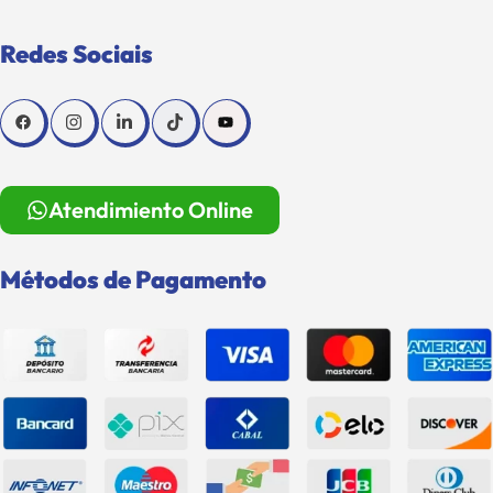
Redes Sociais
Atendimiento Online
Métodos de Pagamento