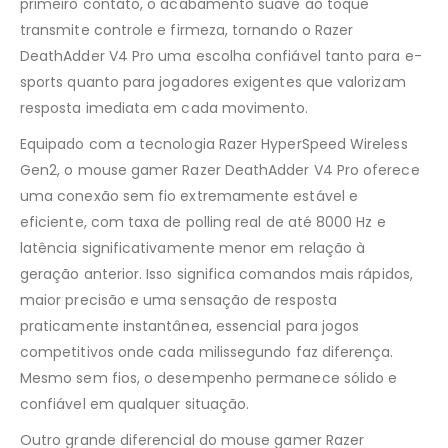
primeiro contato, o acabamento suave ao toque
transmite controle e firmeza, tornando o Razer
DeathAdder V4 Pro uma escolha confiável tanto para e-
sports quanto para jogadores exigentes que valorizam
resposta imediata em cada movimento.
Equipado com a tecnologia Razer HyperSpeed Wireless
Gen2, o mouse gamer Razer DeathAdder V4 Pro oferece
uma conexão sem fio extremamente estável e
eficiente, com taxa de polling real de até 8000 Hz e
latência significativamente menor em relação à
geração anterior. Isso significa comandos mais rápidos,
maior precisão e uma sensação de resposta
praticamente instantânea, essencial para jogos
competitivos onde cada milissegundo faz diferença.
Mesmo sem fios, o desempenho permanece sólido e
confiável em qualquer situação.
Outro grande diferencial do mouse gamer Razer