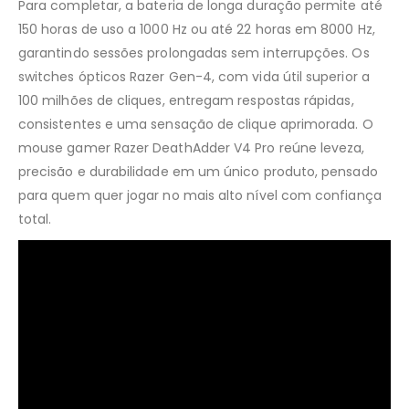
Para completar, a bateria de longa duração permite até
150 horas de uso a 1000 Hz ou até 22 horas em 8000 Hz,
garantindo sessões prolongadas sem interrupções. Os
switches ópticos Razer Gen-4, com vida útil superior a
100 milhões de cliques, entregam respostas rápidas,
consistentes e uma sensação de clique aprimorada. O
mouse gamer Razer DeathAdder V4 Pro reúne leveza,
precisão e durabilidade em um único produto, pensado
para quem quer jogar no mais alto nível com confiança
total.