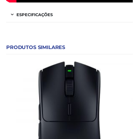
ESPECIFICAÇÕES
PRODUTOS SIMILARES