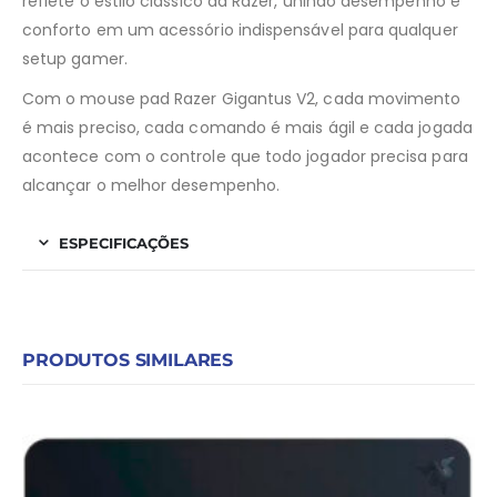
reflete o estilo clássico da Razer, unindo desempenho e
conforto em um acessório indispensável para qualquer
setup gamer.
Com o mouse pad Razer Gigantus V2, cada movimento
é mais preciso, cada comando é mais ágil e cada jogada
acontece com o controle que todo jogador precisa para
alcançar o melhor desempenho.
ESPECIFICAÇÕES
PRODUTOS SIMILARES