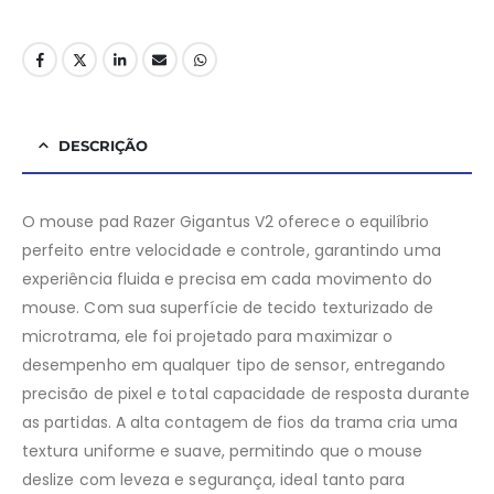
DESCRIÇÃO
O mouse pad Razer Gigantus V2 oferece o equilíbrio
perfeito entre velocidade e controle, garantindo uma
experiência fluida e precisa em cada movimento do
mouse. Com sua superfície de tecido texturizado de
microtrama, ele foi projetado para maximizar o
desempenho em qualquer tipo de sensor, entregando
precisão de pixel e total capacidade de resposta durante
as partidas. A alta contagem de fios da trama cria uma
textura uniforme e suave, permitindo que o mouse
deslize com leveza e segurança, ideal tanto para