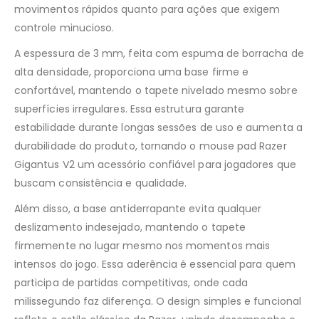
movimentos rápidos quanto para ações que exigem
controle minucioso.
A espessura de 3 mm, feita com espuma de borracha de
alta densidade, proporciona uma base firme e
confortável, mantendo o tapete nivelado mesmo sobre
superfícies irregulares. Essa estrutura garante
estabilidade durante longas sessões de uso e aumenta a
durabilidade do produto, tornando o mouse pad Razer
Gigantus V2 um acessório confiável para jogadores que
buscam consistência e qualidade.
Além disso, a base antiderrapante evita qualquer
deslizamento indesejado, mantendo o tapete
firmemente no lugar mesmo nos momentos mais
intensos do jogo. Essa aderência é essencial para quem
participa de partidas competitivas, onde cada
milissegundo faz diferença. O design simples e funcional