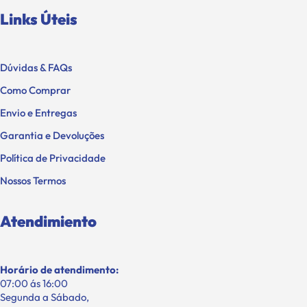
Links Úteis
Dúvidas & FAQs
Como Comprar
Envio e Entregas
Garantia e Devoluções
Política de Privacidade
Nossos Termos
Atendimiento
Horário de atendimento:
07:00 ás 16:00
Segunda a Sábado,