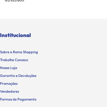
G$ 625.800
Institucional
Sobre a Roma Shopping
Trabalhe Conosco
Nossa Loja
Garantia e Devoluções
Promoções
Vendedores
Formas de Pagamento