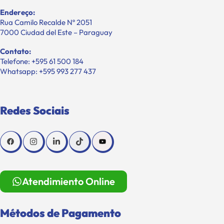
Endereço:
Rua Camilo Recalde Nº 2051
7000 Ciudad del Este – Paraguay
Contato:
Telefone: +595 61 500 184
Whatsapp: +595 993 277 437
Redes Sociais
Atendimiento Online
Métodos de Pagamento