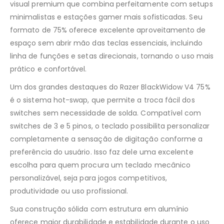
visual premium que combina perfeitamente com setups
minimalistas e estações gamer mais sofisticadas. Seu
formato de 75% oferece excelente aproveitamento de
espaço sem abrir mão das teclas essenciais, incluindo
linha de funções e setas direcionais, tornando o uso mais
prático e confortável.
Um dos grandes destaques do Razer BlackWidow V4 75%
é o sistema hot-swap, que permite a troca fácil dos
switches sem necessidade de solda. Compatível com
switches de 3 e 5 pinos, o teclado possibilita personalizar
completamente a sensação de digitação conforme a
preferência do usuário. Isso faz dele uma excelente
escolha para quem procura um teclado mecânico
personalizável, seja para jogos competitivos,
produtividade ou uso profissional.
Sua construção sólida com estrutura em alumínio
oferece maior durabilidade e estabilidade durante o uso