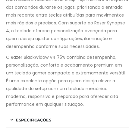
dos comandos durante os jogos, priorizando a entrada
mais recente entre teclas atribuídas para movimentos
mais rápidos e precisos. Com suporte ao Razer Synapse
4, o teclado oferece personalização avançada para
quem deseja ajustar configurações, iluminação e
desempenho conforme suas necessidades.
O Razer BlackWidow V4 75% combina desempenho,
personalização, conforto e acabamento premium em
um teclado gamer compacto e extremamente versátil.
É uma excelente opção para quem deseja elevar a
qualidade do setup com um teclado mecânico
moderno, responsivo e preparado para oferecer alta
performance em qualquer situação.
ESPECIFICAÇÕES