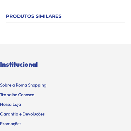
PRODUTOS SIMILARES
Institucional
Sobre a Roma Shopping
Trabalhe Conosco
Nossa Loja
Garantia e Devoluções
Promoções