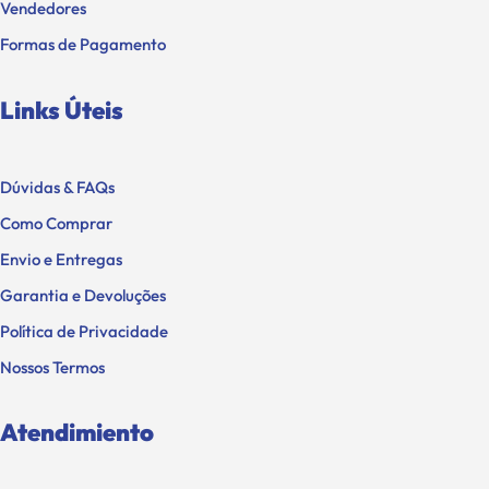
Vendedores
Formas de Pagamento
Links Úteis
Dúvidas & FAQs
Como Comprar
Envio e Entregas
Garantia e Devoluções
Política de Privacidade
Nossos Termos
Atendimiento