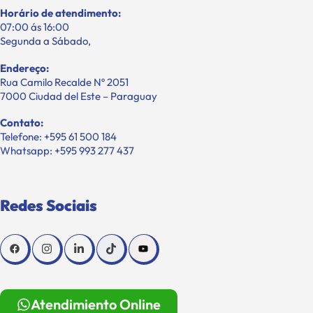
Horário de atendimento:
07:00 ás 16:00
Segunda a Sábado,
Endereço:
Rua Camilo Recalde Nº 2051
7000 Ciudad del Este – Paraguay
Contato:
Telefone: +595 61 500 184
Whatsapp: +595 993 277 437
Redes Sociais
Atendimiento Online