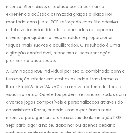
intenso. Além disso, o teclado conta com uma
experiência acústica otimizada graças à placa FR4
montada com junta, PCB reforçado com fita adesiva,
estabilizadores lubrificados e camadas de espuma
interna que ajudam a reduzir ruídos e proporcionar
toques mais suaves e equilibrados. O resultado é uma
digitação confortável, silenciosa e com sensação
premium a cada toque.
A iluminação RGB individual por tecla, combinada com a
iluminação inferior em ambos os lados, transforma o
Razer BlackWidow V4 75% em um verdadeiro destaque
visual no setup. Os efeitos podem ser sincronizados com
diversos jogos compatíveis e personalizados através do
ecossistema Razer, criando uma experiência mais
imersiva para gamers e entusiastas de iluminação RGB.
Seja para jogar à noite, trabalhar ou apenas deixar o