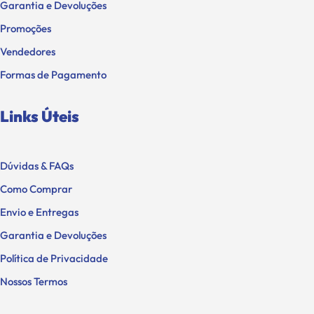
Garantia e Devoluções
Promoções
Vendedores
Formas de Pagamento
Links Úteis
Dúvidas & FAQs
Como Comprar
Envio e Entregas
Garantia e Devoluções
Política de Privacidade
Nossos Termos