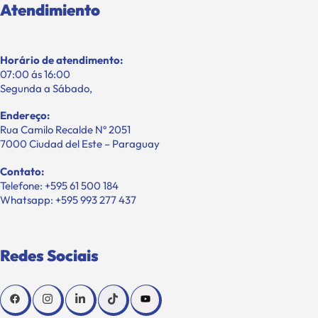
Atendimiento
Horário de atendimento:
07:00 ás 16:00
Segunda a Sábado,
Endereço:
Rua Camilo Recalde Nº 2051
7000 Ciudad del Este – Paraguay
Contato:
Telefone: +595 61 500 184
Whatsapp: +595 993 277 437
Redes Sociais