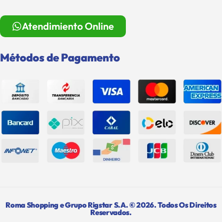
Atendimiento Online
Métodos de Pagamento
Roma Shopping e Grupo Rigstar S.A. © 2026. Todos Os Direitos
Reservados.