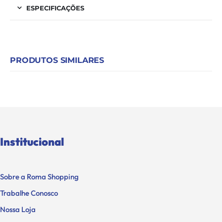
ESPECIFICAÇÕES
PRODUTOS SIMILARES
Institucional
Sobre a Roma Shopping
Trabalhe Conosco
Nossa Loja