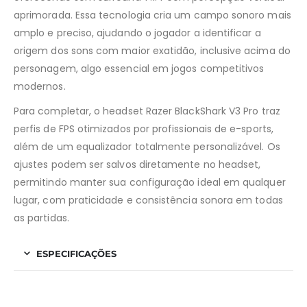
aprimorada. Essa tecnologia cria um campo sonoro mais
amplo e preciso, ajudando o jogador a identificar a
origem dos sons com maior exatidão, inclusive acima do
personagem, algo essencial em jogos competitivos
modernos.
Para completar, o headset Razer BlackShark V3 Pro traz
perfis de FPS otimizados por profissionais de e-sports,
além de um equalizador totalmente personalizável. Os
ajustes podem ser salvos diretamente no headset,
permitindo manter sua configuração ideal em qualquer
lugar, com praticidade e consistência sonora em todas
as partidas.
ESPECIFICAÇÕES