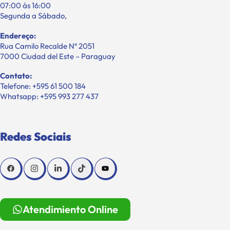
07:00 ás 16:00
Segunda a Sábado,
Endereço:
Rua Camilo Recalde Nº 2051
7000 Ciudad del Este – Paraguay
Contato:
Telefone: +595 61 500 184
Whatsapp: +595 993 277 437
Redes Sociais
Atendimiento Online