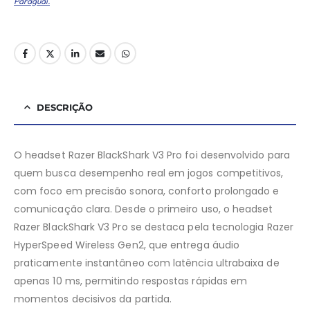
Paraguai.
DESCRIÇÃO
O headset Razer BlackShark V3 Pro foi desenvolvido para
quem busca desempenho real em jogos competitivos,
com foco em precisão sonora, conforto prolongado e
comunicação clara. Desde o primeiro uso, o headset
Razer BlackShark V3 Pro se destaca pela tecnologia Razer
HyperSpeed Wireless Gen2, que entrega áudio
praticamente instantâneo com latência ultrabaixa de
apenas 10 ms, permitindo respostas rápidas em
momentos decisivos da partida.