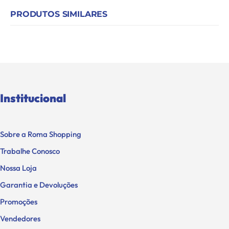
PRODUTOS SIMILARES
Institucional
Sobre a Roma Shopping
Trabalhe Conosco
Nossa Loja
Garantia e Devoluções
Promoções
Vendedores