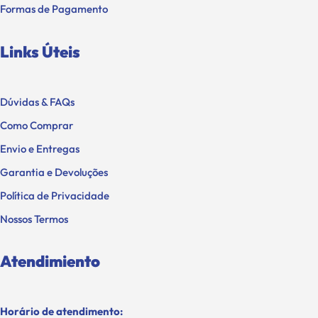
Formas de Pagamento
Links Úteis
Dúvidas & FAQs
Como Comprar
Envio e Entregas
Garantia e Devoluções
Política de Privacidade
Nossos Termos
Atendimiento
Horário de atendimento: