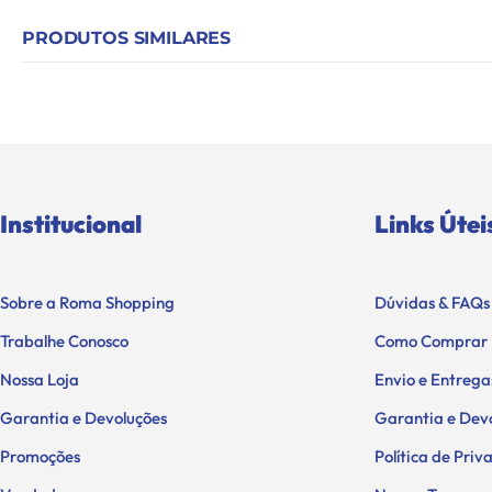
PRODUTOS SIMILARES
Institucional
Links Útei
Sobre a Roma Shopping
Dúvidas & FAQs
Trabalhe Conosco
Como Comprar
Nossa Loja
Envio e Entrega
Garantia e Devoluções
Garantia e Dev
Promoções
Política de Pri