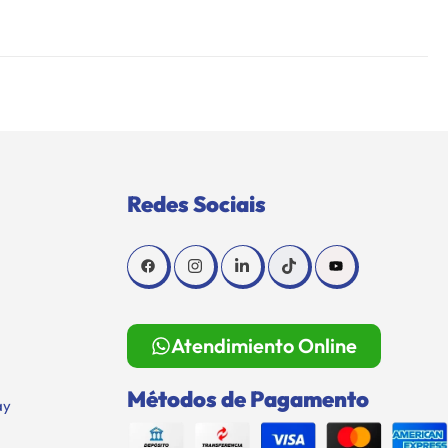
Redes Sociais
Atendimiento Online
Métodos de Pagamento
ay