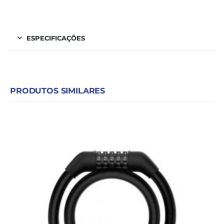
ESPECIFICAÇÕES
PRODUTOS SIMILARES