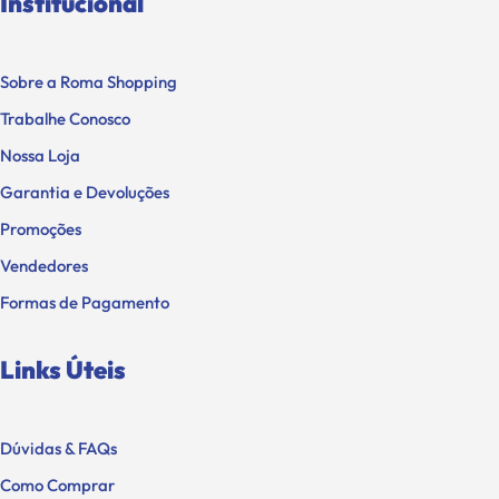
Institucional
Sobre a Roma Shopping
Trabalhe Conosco
Nossa Loja
Garantia e Devoluções
Promoções
Vendedores
Formas de Pagamento
Links Úteis
Dúvidas & FAQs
Como Comprar