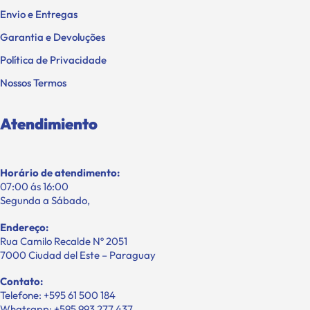
Envio e Entregas
Garantia e Devoluções
Política de Privacidade
Nossos Termos
Atendimiento
Horário de atendimento:
07:00 ás 16:00
Segunda a Sábado,
Endereço:
Rua Camilo Recalde Nº 2051
7000 Ciudad del Este – Paraguay
Contato:
Telefone: +595 61 500 184
Whatsapp: +595 993 277 437