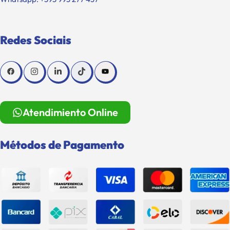
Redes Sociais
Atendimiento Online
Métodos de Pagamento