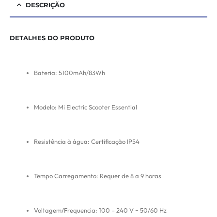
DESCRIÇÃO
DETALHES DO PRODUTO
Bateria: 5100mAh/83Wh
Modelo: Mi Electric Scooter Essential
Resistência à água: Certificação IP54
Tempo Carregamento: Requer de 8 a 9 horas
Voltagem/Frequencia: 100 – 240 V ~ 50/60 Hz