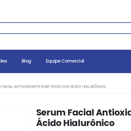
des
Blog
Equipe Comercial
 FACIAL ANTIOXIDANTE RUBY ROSE COM ÁCIDO HIALURÔNICO
Serum Facial Antiox
Ácido Hialurônico