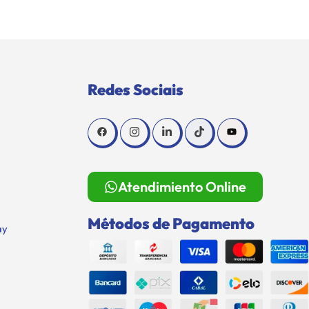
Redes Sociais
Atendimiento Online
Métodos de Pagamento
ay