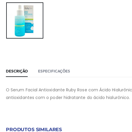
DESCRIÇÃO
ESPECIFICAÇÕES
O Serum Facial Antioxidante Ruby Rose com Ácido Hialurôni
antioxidantes com o poder hidratante do ácido hialurônico.
PRODUTOS SIMILARES