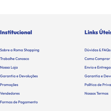
Institucional
Links Útei
Sobre a Roma Shopping
Dúvidas & FAQs
Trabalhe Conosco
Como Comprar
Nossa Loja
Envio e Entrega
Garantia e Devoluções
Garantia e Dev
Promoções
Política de Pri
Vendedores
Nossos Termos
Formas de Pagamento