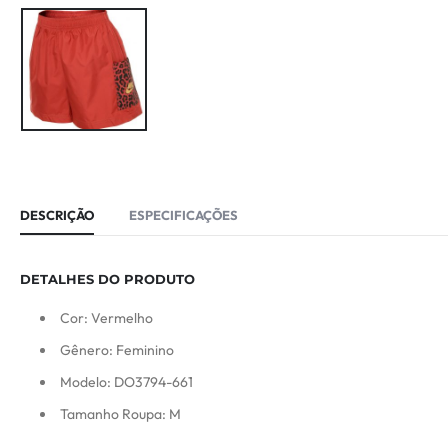
DESCRIÇÃO
ESPECIFICAÇÕES
DETALHES DO PRODUTO
Cor: Vermelho
Gênero: Feminino
Modelo: DO3794-661
Tamanho Roupa: M