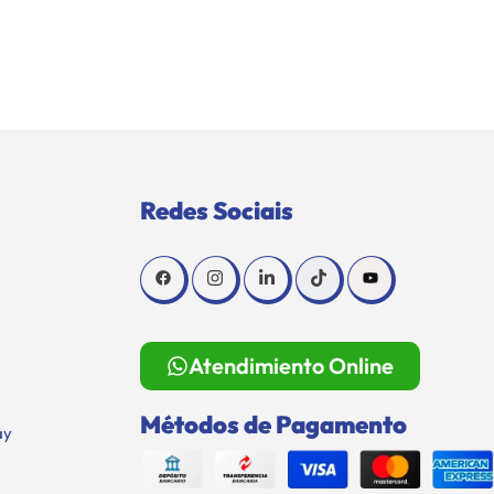
Redes Sociais
Atendimiento Online
Métodos de Pagamento
ay