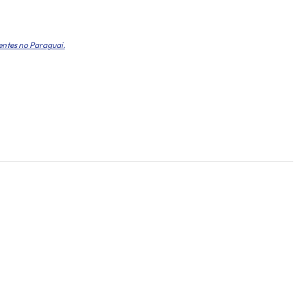
entes no Paraguai.