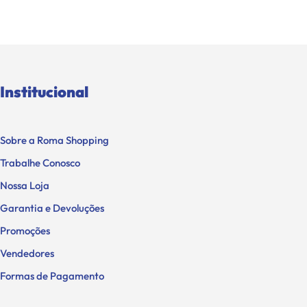
Institucional
Sobre a Roma Shopping
Trabalhe Conosco
Nossa Loja
Garantia e Devoluções
Promoções
Vendedores
Formas de Pagamento