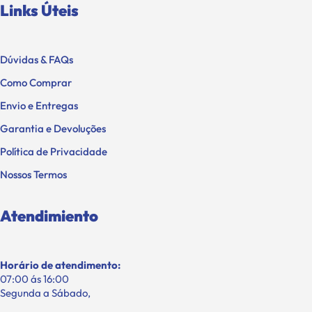
Links Úteis
Dúvidas & FAQs
Como Comprar
Envio e Entregas
Garantia e Devoluções
Política de Privacidade
Nossos Termos
Atendimiento
Horário de atendimento:
07:00 ás 16:00
Segunda a Sábado,