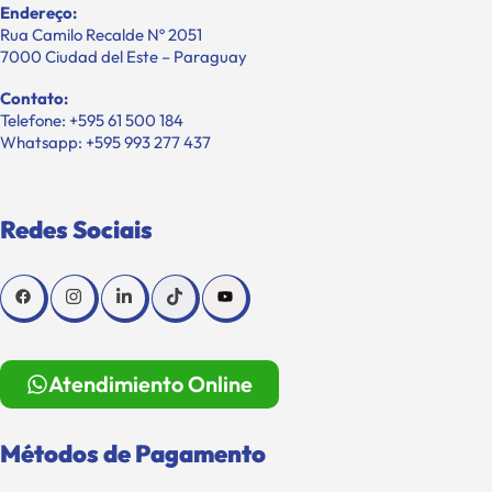
Endereço:
Rua Camilo Recalde Nº 2051
7000 Ciudad del Este – Paraguay
Contato:
Telefone: +595 61 500 184
Whatsapp: +595 993 277 437
Redes Sociais
Atendimiento Online
Métodos de Pagamento