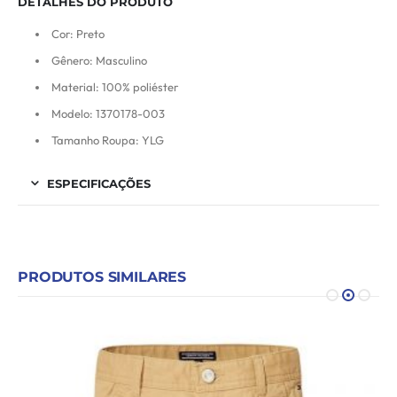
DETALHES DO PRODUTO
Cor: Preto
Gênero: Masculino
Material: 100% poliéster
Modelo: 1370178-003
Tamanho Roupa: YLG
ESPECIFICAÇÕES
PRODUTOS SIMILARES