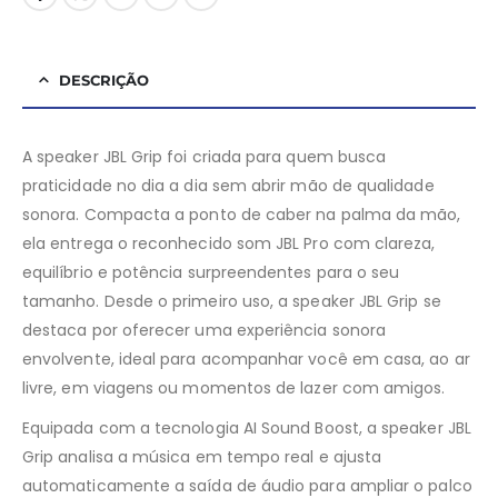
DESCRIÇÃO
A speaker JBL Grip foi criada para quem busca
praticidade no dia a dia sem abrir mão de qualidade
sonora. Compacta a ponto de caber na palma da mão,
ela entrega o reconhecido som JBL Pro com clareza,
equilíbrio e potência surpreendentes para o seu
tamanho. Desde o primeiro uso, a speaker JBL Grip se
destaca por oferecer uma experiência sonora
envolvente, ideal para acompanhar você em casa, ao ar
livre, em viagens ou momentos de lazer com amigos.
Equipada com a tecnologia AI Sound Boost, a speaker JBL
Grip analisa a música em tempo real e ajusta
automaticamente a saída de áudio para ampliar o palco