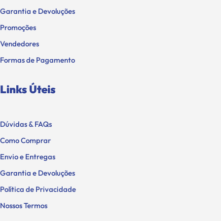
Garantia e Devoluções
Promoções
Vendedores
Formas de Pagamento
Links Úteis
Dúvidas & FAQs
Como Comprar
Envio e Entregas
Garantia e Devoluções
Política de Privacidade
Nossos Termos