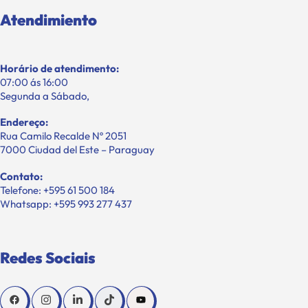
Atendimiento
Horário de atendimento:
07:00 ás 16:00
Segunda a Sábado,
Endereço:
Rua Camilo Recalde Nº 2051
7000 Ciudad del Este – Paraguay
Contato:
Telefone: +595 61 500 184
Whatsapp: +595 993 277 437
Redes Sociais