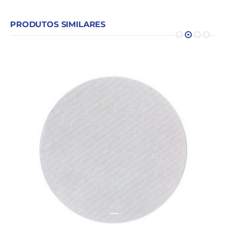
PRODUTOS SIMILARES