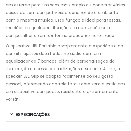
em estéreo para um som mais amplo ou conectar várias
caixas de som compatíveis, preenchendo o ambiente
com a mesma música. Essa função é ideal para festas,
reuniões ou qualquer situação em que você queira
compartilhar o som de forma prática e sincronizada.
O aplicativo JBL Portable complementa a experiência ao
permitir ajustes detalhados no áudio com um
equalizador de 7 bandas, além de personalização da
iluminação e acesso a atualizações e suporte. Assim, a
speaker JBL Grip se adapta facilmente ao seu gosto
pessoal, oferecendo controle total sobre som e estilo em
um dispositivo compacto, resistente e extremamente
versátil.
ESPECIFICAÇÕES