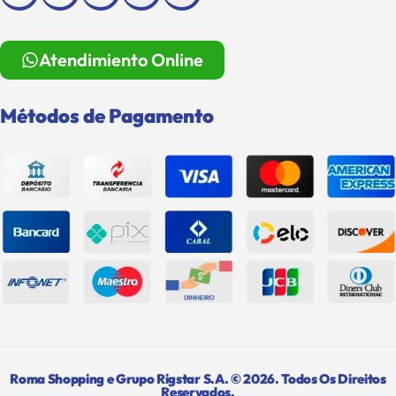
Atendimiento Online
Métodos de Pagamento
Roma Shopping e Grupo Rigstar S.A. © 2026. Todos Os Direitos
Reservados.