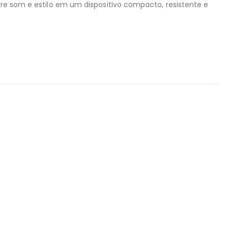
bre som e estilo em um dispositivo compacto, resistente e