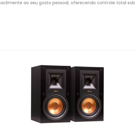
 facilmente ao seu gosto pessoal, oferecendo controle total so