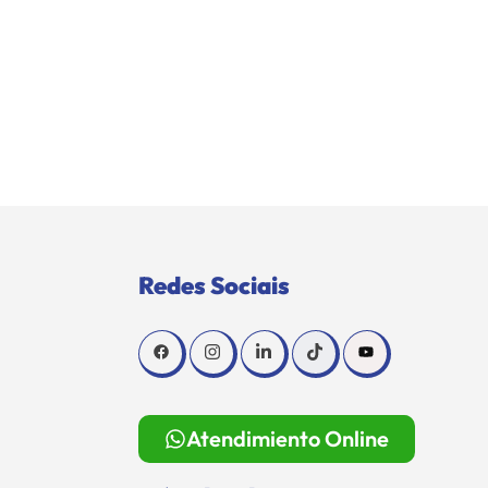
Redes Sociais
Atendimiento Online