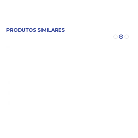
PRODUTOS SIMILARES