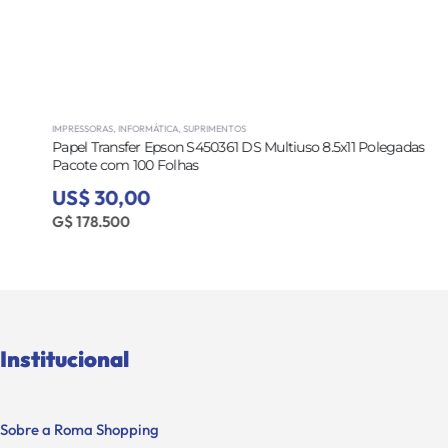
IMPRESSORAS
,
INFORMÁTICA
,
SUPRIMENTOS
Papel Transfer Epson S450361 DS Multiuso 8.5x11 Polegadas -
Pacote com 100 Folhas
US$ 30,00
G$ 178.500
Institucional
Sobre a Roma Shopping