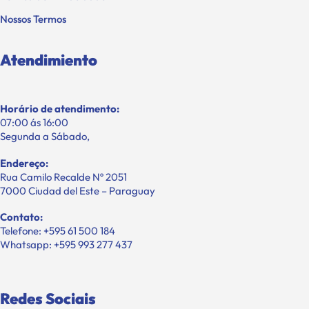
Política de Privacidade
Nossos Termos
Atendimiento
Horário de atendimento:
07:00 ás 16:00
Segunda a Sábado,
Endereço:
Rua Camilo Recalde Nº 2051
7000 Ciudad del Este – Paraguay
Contato:
Telefone: +595 61 500 184
Whatsapp: +595 993 277 437
Redes Sociais