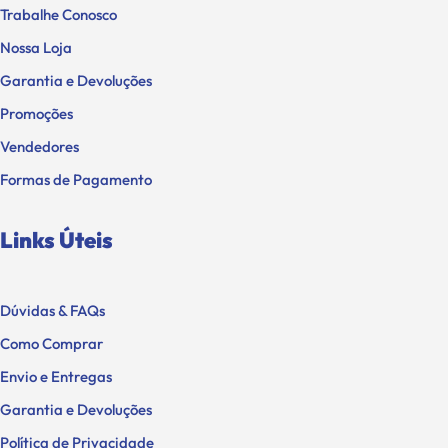
Trabalhe Conosco
Nossa Loja
Garantia e Devoluções
Promoções
Vendedores
Formas de Pagamento
Links Úteis
Dúvidas & FAQs
Como Comprar
Envio e Entregas
Garantia e Devoluções