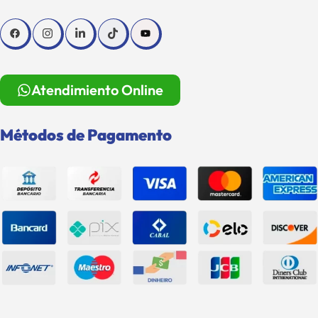
Atendimiento Online
Métodos de Pagamento