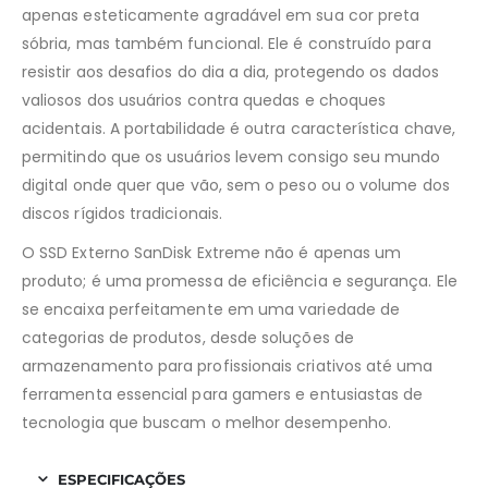
apenas esteticamente agradável em sua cor preta
sóbria, mas também funcional. Ele é construído para
resistir aos desafios do dia a dia, protegendo os dados
valiosos dos usuários contra quedas e choques
acidentais. A portabilidade é outra característica chave,
permitindo que os usuários levem consigo seu mundo
digital onde quer que vão, sem o peso ou o volume dos
discos rígidos tradicionais.
O SSD Externo SanDisk Extreme não é apenas um
produto; é uma promessa de eficiência e segurança. Ele
se encaixa perfeitamente em uma variedade de
categorias de produtos, desde soluções de
armazenamento para profissionais criativos até uma
ferramenta essencial para gamers e entusiastas de
tecnologia que buscam o melhor desempenho.
ESPECIFICAÇÕES