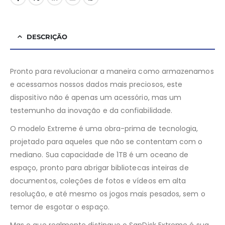
DESCRIÇÃO
Pronto para revolucionar a maneira como armazenamos
e acessamos nossos dados mais preciosos, este
dispositivo não é apenas um acessório, mas um
testemunho da inovação e da confiabilidade.
O modelo Extreme é uma obra-prima de tecnologia,
projetado para aqueles que não se contentam com o
mediano. Sua capacidade de 1TB é um oceano de
espaço, pronto para abrigar bibliotecas inteiras de
documentos, coleções de fotos e vídeos em alta
resolução, e até mesmo os jogos mais pesados, sem o
temor de esgotar o espaço.