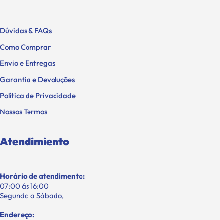
Dúvidas & FAQs
Como Comprar
Envio e Entregas
Garantia e Devoluções
Política de Privacidade
Nossos Termos
Atendimiento
Horário de atendimento:
07:00 ás 16:00
Segunda a Sábado,
Endereço: