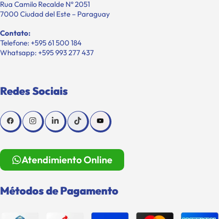
Rua Camilo Recalde Nº 2051
7000 Ciudad del Este – Paraguay
Contato:
Telefone: +595 61 500 184
Whatsapp: +595 993 277 437
Redes Sociais
Atendimiento Online
Métodos de Pagamento