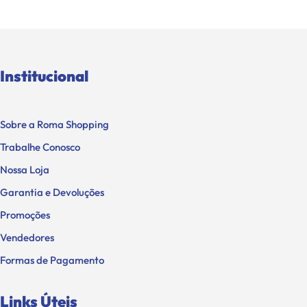
Institucional
Sobre a Roma Shopping
Trabalhe Conosco
Nossa Loja
Garantia e Devoluções
Promoções
Vendedores
Formas de Pagamento
Links Úteis