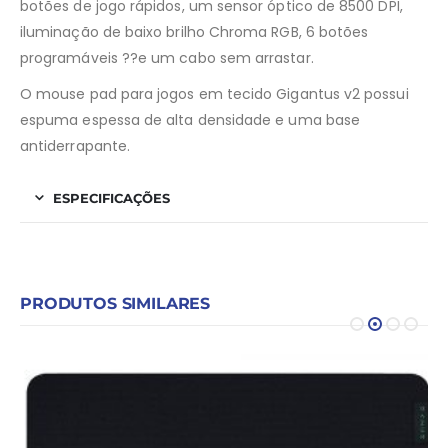
botões de jogo rápidos, um sensor óptico de 8500 DPI,
iluminação de baixo brilho Chroma RGB, 6 botões
programáveis ??e um cabo sem arrastar.
O mouse pad para jogos em tecido Gigantus v2 possui
espuma espessa de alta densidade e uma base
antiderrapante.
ESPECIFICAÇÕES
PRODUTOS SIMILARES