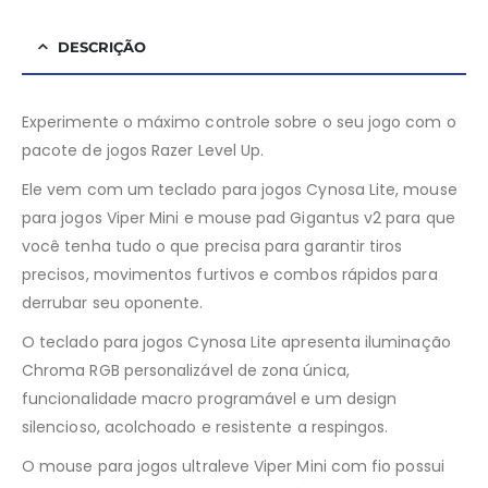
DESCRIÇÃO
Experimente o máximo controle sobre o seu jogo com o
pacote de jogos Razer Level Up.
Ele vem com um teclado para jogos Cynosa Lite, mouse
para jogos Viper Mini e mouse pad Gigantus v2 para que
você tenha tudo o que precisa para garantir tiros
precisos, movimentos furtivos e combos rápidos para
derrubar seu oponente.
O teclado para jogos Cynosa Lite apresenta iluminação
Chroma RGB personalizável de zona única,
funcionalidade macro programável e um design
silencioso, acolchoado e resistente a respingos.
O mouse para jogos ultraleve Viper Mini com fio possui