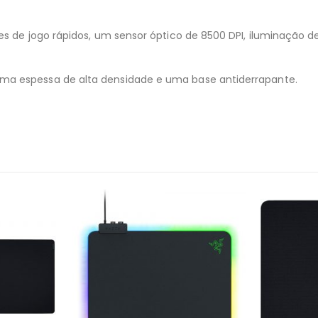
ões de jogo rápidos, um sensor óptico de 8500 DPI, iluminação
ma espessa de alta densidade e uma base antiderrapante.