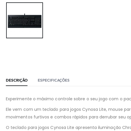
DESCRIÇÃO
ESPECIFICAÇÕES
Experimente o máximo controle sobre o seu jogo com o paco
Ele vem com um teclado para jogos Cynosa Lite, mouse para 
movimentos furtivos e combos rápidos para derrubar seu o
O teclado para jogos Cynosa Lite apresenta iluminação Chr