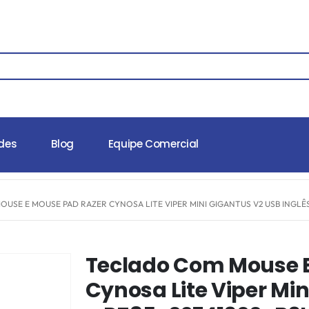
des
Blog
Equipe Comercial
USE E MOUSE PAD RAZER CYNOSA LITE VIPER MINI GIGANTUS V2 USB INGLÊS
Teclado Com Mouse E
Cynosa Lite Viper Min