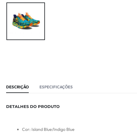
DESCRIÇÃO
ESPECIFICAÇÕES
DETALHES DO PRODUTO
Cor: Island Blue/Indigo Blue