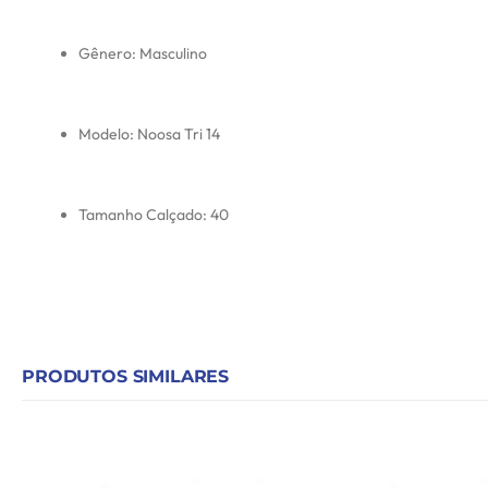
Gênero: Masculino
Modelo: Noosa Tri 14
Tamanho Calçado: 40
PRODUTOS SIMILARES