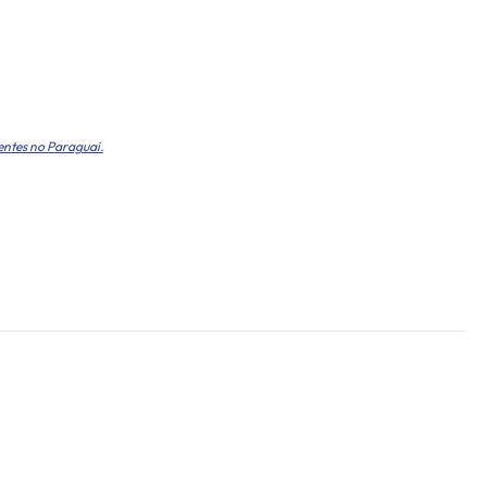
entes no Paraguai.