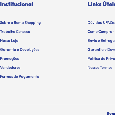
Institucional
Links Útei
Sobre a Roma Shopping
Dúvidas & FAQs
Trabalhe Conosco
Como Comprar
Nossa Loja
Envio e Entrega
Garantia e Devoluções
Garantia e Dev
Promoções
Política de Pri
Vendedores
Nossos Termos
Formas de Pagamento
Roma