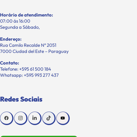
Horário de atendimento:
07:00 ás 16:00
Segunda a Sábado,
Endereço:
Rua Camilo Recalde Nº 2051
7000 Ciudad del Este – Paraguay
Contato:
Telefone: +595 61 500 184
Whatsapp: +595 993 277 437
Redes Sociais