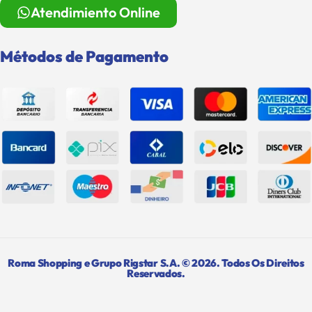
Atendimiento Online
Métodos de Pagamento
Roma Shopping e Grupo Rigstar S.A. © 2026. Todos Os Direitos
Reservados.