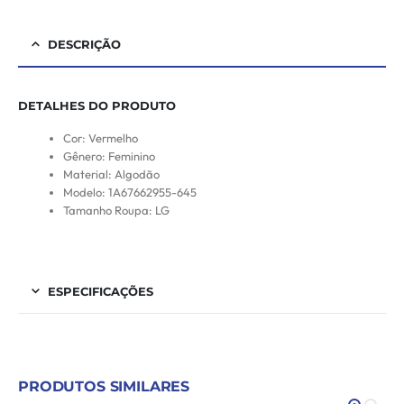
DESCRIÇÃO
DETALHES DO PRODUTO
Cor: Vermelho
Gênero: Feminino
Material: Algodão
Modelo: 1A67662955-645
Tamanho Roupa: LG
ESPECIFICAÇÕES
PRODUTOS SIMILARES