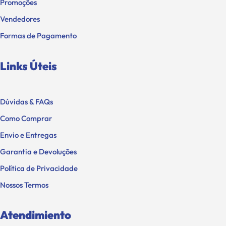
Promoções
Vendedores
Formas de Pagamento
Links Úteis
Dúvidas & FAQs
Como Comprar
Envio e Entregas
Garantia e Devoluções
Política de Privacidade
Nossos Termos
Atendimiento