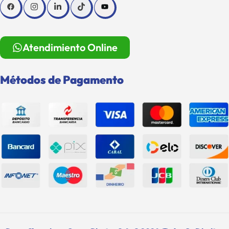
Atendimiento Online
Métodos de Pagamento