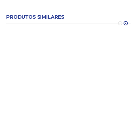
PRODUTOS SIMILARES