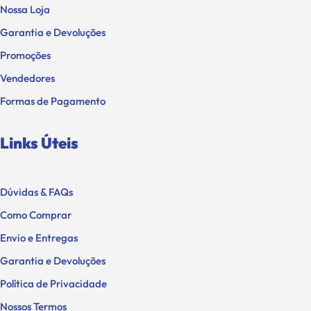
Nossa Loja
Garantia e Devoluções
Promoções
Vendedores
Formas de Pagamento
Links Úteis
Dúvidas & FAQs
Como Comprar
Envio e Entregas
Garantia e Devoluções
Política de Privacidade
Nossos Termos