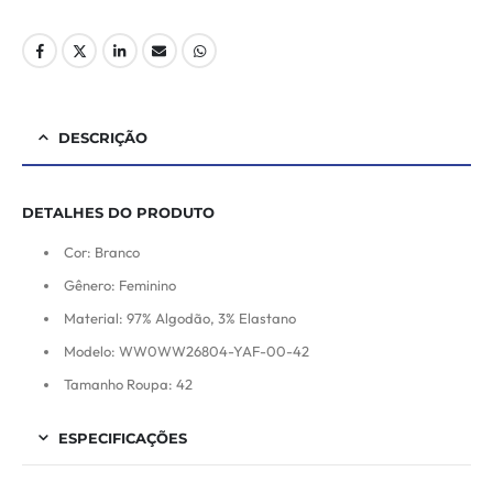
DESCRIÇÃO
DETALHES DO PRODUTO
Cor: Branco
Gênero: Feminino
Material: 97% Algodão, 3% Elastano
Modelo: WW0WW26804-YAF-00-42
Tamanho Roupa: 42
ESPECIFICAÇÕES