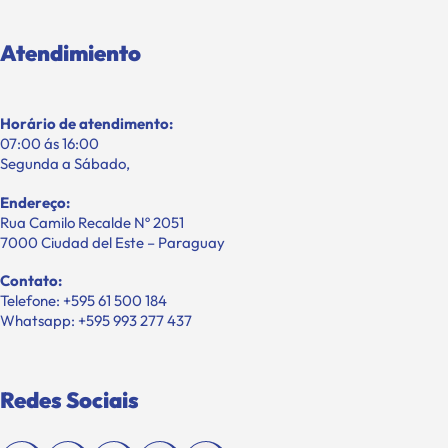
Atendimiento
Horário de atendimento:
07:00 ás 16:00
Segunda a Sábado,
Endereço:
Rua Camilo Recalde Nº 2051
7000 Ciudad del Este – Paraguay
Contato:
Telefone: +595 61 500 184
Whatsapp: +595 993 277 437
Redes Sociais