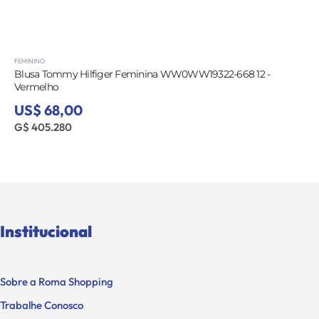
FEMININO
Blusa Tommy Hilfiger Feminina WW0WW19322-668 12 -
Vermelho
US$ 68,00
G$ 405.280
Institucional
Sobre a Roma Shopping
Trabalhe Conosco