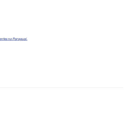
entes no Paraguai.