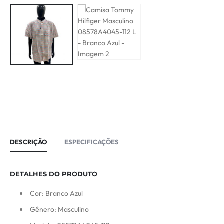
DESCRIÇÃO
ESPECIFICAÇÕES
DETALHES DO PRODUTO
Cor: Branco Azul
Gênero: Masculino